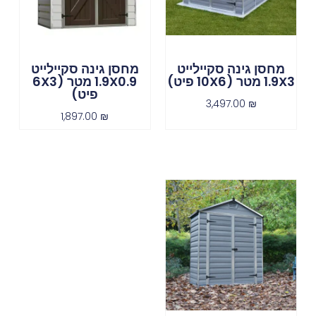
מחסן גינה סקיילייט
מחסן גינה סקיילייט
1.9X3 מטר (10X6 פיט)
1.9X0.9 מטר (6X3
פיט)
3,497.00
₪
1,897.00
₪