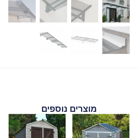
מוצרים נוספים