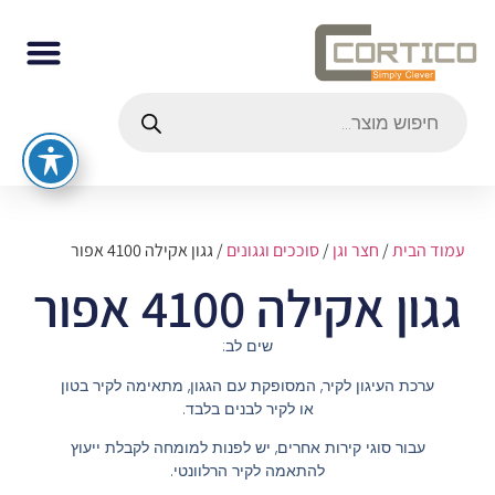
עמוד הבית
/
חצר וגן
/
סוככים וגגונים
/ גגון אקילה 4100 אפור
גגון אקילה 4100 אפור
שים לב:
ערכת העיגון לקיר, המסופקת עם הגגון, מתאימה לקיר בטון
או לקיר לבנים בלבד.
עבור סוגי קירות אחרים, יש לפנות למומחה לקבלת ייעוץ
להתאמה לקיר הרלוונטי.