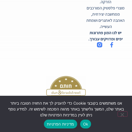
הזרקה.
מוצרי פלסטיק המורכבים
ממחשבה יצירתית,
האהבה לאתגרים ושמחת
העשייה.
יש לנו המון פתרונות
יפים ומדויקים עבורך.
אנו משתמשים בקובצי Cookie כדי להעניק לך את החוויה הטובה ביותר
באתר שלנו, המשך גלישתך באתר מהווה הסכמה לשימוש זה. למידע נוסף
ניתן לעיין במדיניות הפרטיות שלנו
כל הזכויות שמורות לקורטיקו בע"מ ©
Ok
מדיניות הפרטיות
Powered by Webi Digital