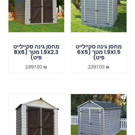
מחסן גינה סקיילייט
מחסן גינה סקיילייט
1.9X1.5 מטר (6X5
1.9X2.3 מטר (8X6
פיט)
פיט)
2,897.00
₪
2,397.00
₪