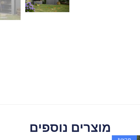
מוצרים נוספים
מבצע!