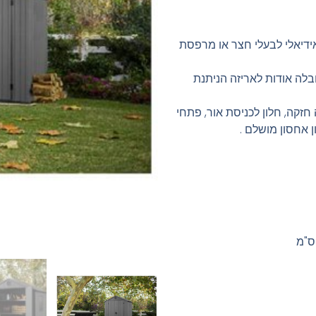
ידיאלי לבעלי חצר או מרפסת
בלה אודות לאריזה הניתנת
חזקה, חלון לכניסת אור, פתחי
ן אחסון מושלם .