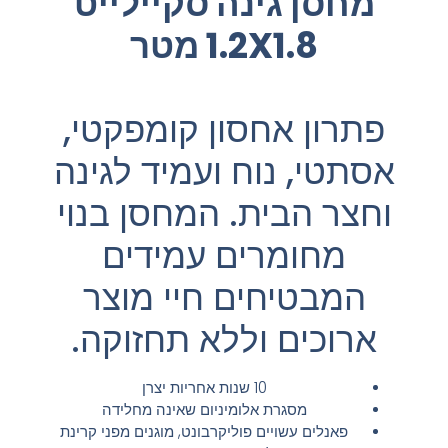
מחסן גינה סקיילייט
1.2X1.8 מטר
פתרון אחסון קומפקטי,
אסתטי, נוח ועמיד לגינה
וחצר הבית. המחסן בנוי
מחומרים עמידים
המבטיחים חיי מוצר
ארוכים וללא תחזוקה.
10 שנות אחריות יצרן
מסגרת אלומיניום שאינה מחלידה
פאנלים עשויים פוליקרבונט, מוגנים מפני קרינת