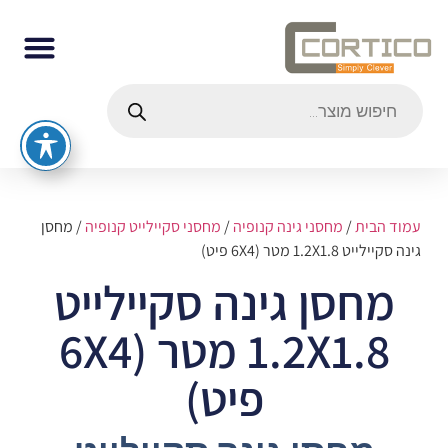
עמוד הבית
/
מחסני גינה קנופיה
/
מחסני סקיילייט קנופיה
/ מחסן
גינה סקיילייט 1.2X1.8 מטר (6X4 פיט)
מחסן גינה סקיילייט
1.2X1.8 מטר (6X4
פיט)