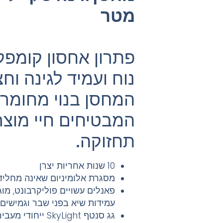
מטר
פתרון אחסון קומפק
נוח ועמיד לגינה וח
המחסן בנוי מחומרי
המבטיחים חיי מוצר
תחזוקה.
10 שנות אחריות יצרן
מסגרת אלומיניום שאינה מחליד
פאנלים עשויים פוליקרבונט, מו
עמידות שיא בפני שבר וגמישים
גג סנטף SkyLight 