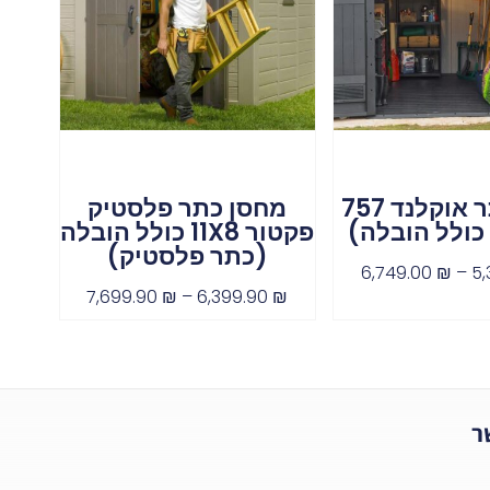
מחסן כתר אוקלנד 757
מחסן כתר פלסטיק
כולל הובלה)
פקטור 11X8 כולל הובלה
(כתר פלסטיק)
6,749.00
₪
–
5,
7,699.90
₪
–
6,399.90
₪
ר