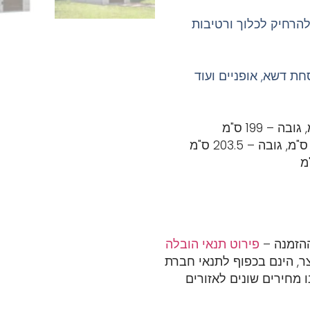
הרחיק לכלוך ורטיבות
ת דשא, אופניים ועוד
גובה – 199 ס"מ
גובה – 203.5 ס"מ
פירוט תנאי הובלה
ר, הינם בכפוף לתנאי חברת
 מחירים שונים לאזורים