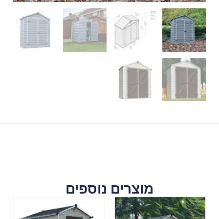
מוצרים נוספים