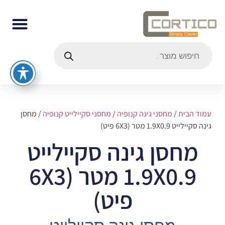
עמוד הבית
/
מחסני גינה קנופיה
/
מחסני סקיילייט קנופיה
/ מחסן
גינה סקיילייט 1.9X0.9 מטר (6X3 פיט)
מחסן גינה סקיילייט
1.9X0.9 מטר (6X3
פיט)