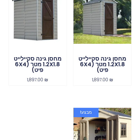
מחסן גינה סקיילייט
מחסן גינה סקיילייט
1.2X1.8 מטר (6X4
1.2X1.8 מטר (6X4
פיט)
פיט)
1,897.00
₪
1,897.00
₪
מבצע!