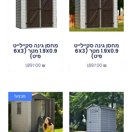
מחסן גינה סקיילייט
מחסן גינה סקיילייט
1.9X0.9 מטר (6X3
1.9X0.9 מטר (6X3
פיט)
פיט)
1,897.00
₪
1,897.00
₪
מבצע!