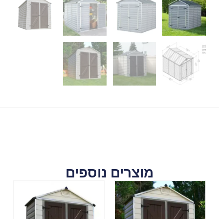
מוצרים נוספים