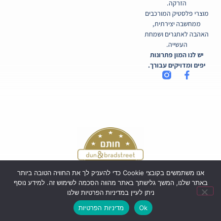
הזרקה.
מוצרי פלסטיק המורכבים
ממחשבה יצירתית,
האהבה לאתגרים ושמחת
העשייה.
יש לנו המון פתרונות
יפים ומדויקים עבורך.
אנו משתמשים בקובצי Cookie כדי להעניק לך את החוויה הטובה ביותר
באתר שלנו, המשך גלישתך באתר מהווה הסכמה לשימוש זה. למידע נוסף
ניתן לעיין במדיניות הפרטיות שלנו
כל הזכויות שמורות לקורטיקו בע"מ ©
Ok
מדיניות הפרטיות
Powered by Webi Digital