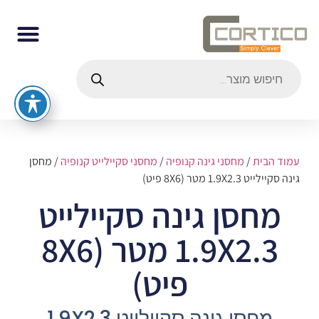
עמוד הבית
/
מחסני גינה קנופיה
/
מחסני סקיילייט קנופיה
/ מחסן
גינה סקיילייט 1.9X2.3 מטר (8X6 פיט)
מחסן גינה סקיילייט
1.9X2.3 מטר (8X6
פיט)
מחסן גינה סקיילייט 1.9X2.3