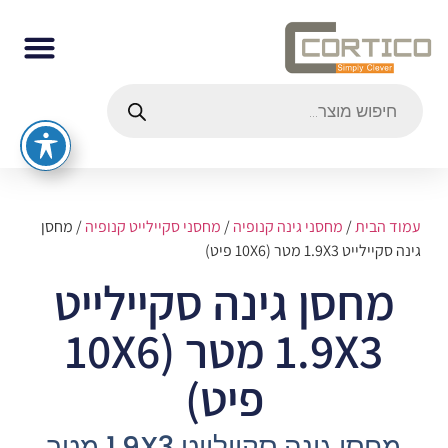
עמוד הבית
/
מחסני גינה קנופיה
/
מחסני סקיילייט קנופיה
/ מחסן
גינה סקיילייט 1.9X3 מטר (10X6 פיט)
מחסן גינה סקיילייט
1.9X3 מטר (10X6
פיט)
מחסן גינה סקיילייט 1.9X3 מטר