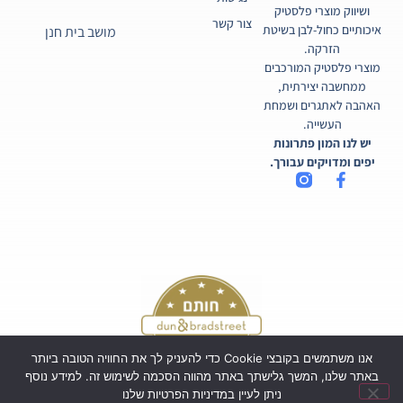
ושיווק מוצרי פלסטיק
צור קשר
איכותיים כחול-לבן בשיטת
מושב בית חנן
הזרקה.
מוצרי פלסטיק המורכבים
ממחשבה יצירתית,
האהבה לאתגרים ושמחת
העשייה.
יש לנו המון פתרונות
יפים ומדויקים עבורך.
אנו משתמשים בקובצי Cookie כדי להעניק לך את החוויה הטובה ביותר
באתר שלנו, המשך גלישתך באתר מהווה הסכמה לשימוש זה. למידע נוסף
ניתן לעיין במדיניות הפרטיות שלנו