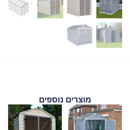
מוצרים נוספים