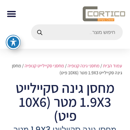
עמוד הבית
/
מחסני גינה קנופיה
/
מחסני סקיילייט קנופיה
/ מחסן
גינה סקיילייט 1.9X3 מטר (10X6 פיט)
מחסן גינה סקיילייט
1.9X3 מטר (10X6
פיט)
מחסן גינה סקיילייט 1.9X3 מטר