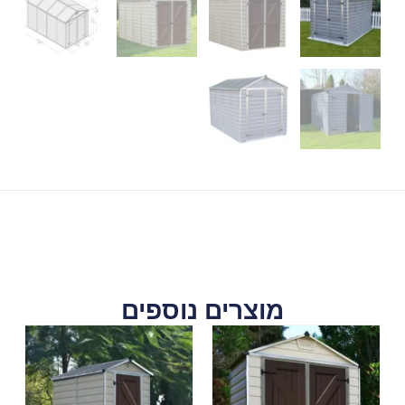
מוצרים נוספים