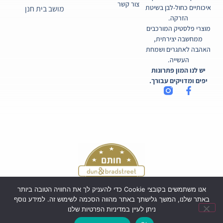
צור קשר
איכותיים כחול-לבן בשיטת
מושב בית חנן
הזרקה.
מוצרי פלסטיק המורכבים
ממחשבה יצירתית,
האהבה לאתגרים ושמחת
העשייה.
יש לנו המון פתרונות
יפים ומדויקים עבורך.
אנו משתמשים בקובצי Cookie כדי להעניק לך את החוויה הטובה ביותר
באתר שלנו, המשך גלישתך באתר מהווה הסכמה לשימוש זה. למידע נוסף
ניתן לעיין במדיניות הפרטיות שלנו
כל הזכויות שמורות לקורטיקו בע"מ ©