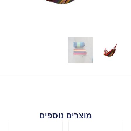
מוצרים נוספים