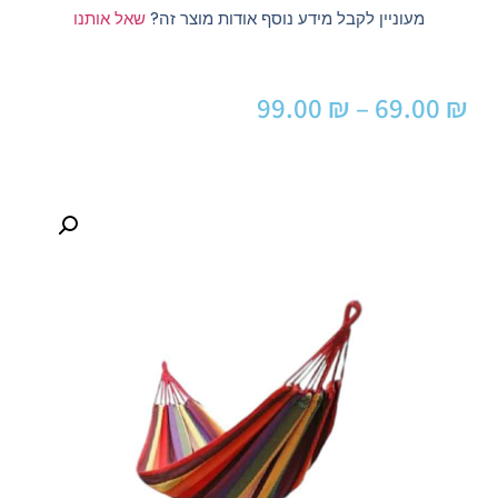
מעוניין לקבל מידע נוסף אודות מוצר זה?
שאל אותנו
99.00
₪
–
69.00
₪