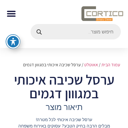
עמוד הבית
/
אאוטלט
/ ערסל שכיבה איכותי במגווון דגמים
ערסל שכיבה איכותי
במגווון דגמים
תיאור מוצר
ערסל שכיבה איכותי לכל מטרה!
מבלים הרבה בחיק הטבע? עסוקים באירוח משפחה