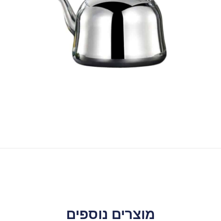
מוצרים נוספים