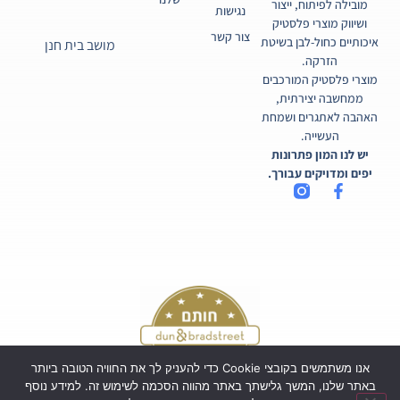
מובילה לפיתוח, ייצור
נגישות
ושיווק מוצרי פלסטיק
צור קשר
איכותיים כחול-לבן בשיטת
מושב בית חנן
הזרקה.
מוצרי פלסטיק המורכבים
ממחשבה יצירתית,
האהבה לאתגרים ושמחת
העשייה.
יש לנו המון פתרונות
יפים ומדויקים עבורך.
אנו משתמשים בקובצי Cookie כדי להעניק לך את החוויה הטובה ביותר
באתר שלנו, המשך גלישתך באתר מהווה הסכמה לשימוש זה. למידע נוסף