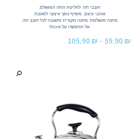
חובבי תה: לחליטת התה המושלם.
אוהבי עיצוב: מוסיף נופך עיצובי למטבח.
מתנה מושלמת: מתנה מקורית וחשובה לכל חובב תה.
אל תתפשרו על איכות!
105.90
₪
–
59.90
₪