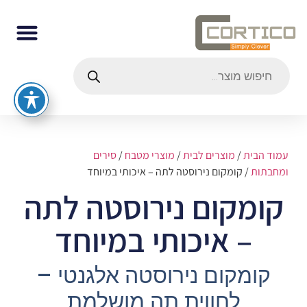
עמוד הבית
/
מוצרים לבית
/
מוצרי מטבח
/
סירים
ומחבתות
/ קומקום נירוסטה לתה – איכותי במיוחד
קומקום נירוסטה לתה
– איכותי במיוחד
קומקום נירוסטה אלגנטי –
לחווית תה מושלמת