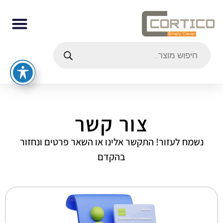
צור קשר
נשמח לעזור! התקשר אלינו או השאר פרטים ונחזור
בהקדם