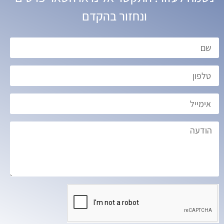
ונחזור בהקדם