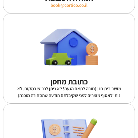
book@cortico.co.il
כתובת מחסן
מושב בית חנן (חובה לתאם הגעה! לא ניתן לרכוש במקום. לא
ניתן לאסוף מוצרים לפני שקיבלתם הודעה שהסחורה מוכנה)