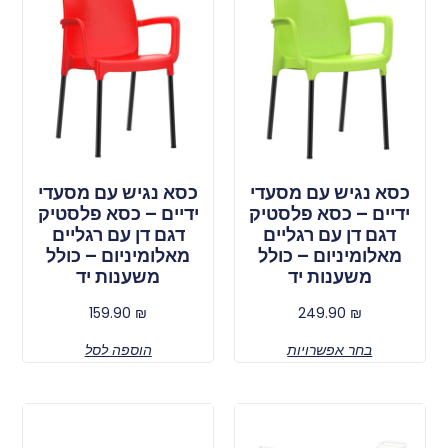
כסא נגיש עם מסעדי
כסא נגיש עם מסעדי
ידיים – כסא פלסטיק
ידיים – כסא פלסטיק
דגם דן עם רגליים
דגם דן עם רגליים
מאלומיניום – כולל
מאלומיניום – כולל
משענות יד
משענות יד
159.90
₪
249.90
₪
בחר אפשרויות
הוספה לסל