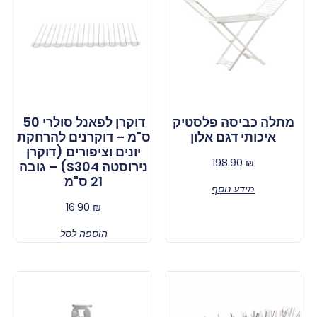
מתלה כביסה פלסטיק
דוקרן לפאנל סולרי 50
איכותי דגם אלון
ס"מ – דוקרנים להרחקת
יונים וציפורים (דוקרן
198.90
₪
נירוסטה S304) – גובה
21 ס"מ
מידע נוסף
16.90
₪
הוספה לסל