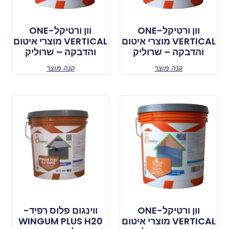
וון ורטיקל-ONE
וון ורטיקל-ONE
VERTICAL מוצרי איטום
VERTICAL מוצרי איטום
והדבקה – שרוליק
והדבקה – שרוליק
קנה מוצר
קנה מוצר
וון ורטיקל-ONE
ווינגום פלוס רפיד-
VERTICAL מוצרי איטום
WINGUM PLUS H20