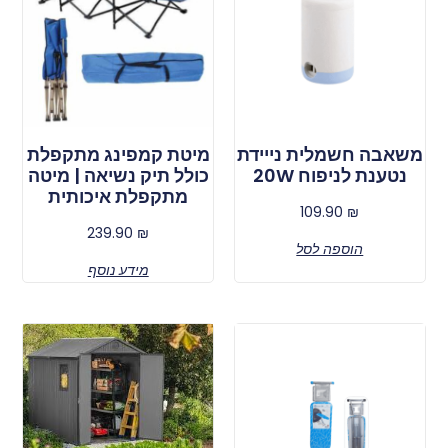
משאבה חשמלית נייידת
מיטת קמפינג מתקפלת
נטענת לניפוח 20W
כולל תיק נשיאה | מיטה
מתקפלת איכותית
109.90
₪
239.90
₪
הוספה לסל
מידע נוסף