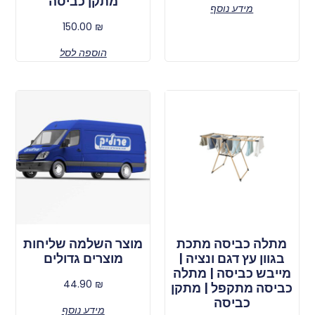
מתקן כביסה
מידע נוסף
150.00
₪
הוספה לסל
מתלה כביסה מתכת
מוצר השלמה שליחות
בגוון עץ דגם ונציה |
מוצרים גדולים
מייבש כביסה | מתלה
44.90
₪
כביסה מתקפל | מתקן
כביסה
מידע נוסף