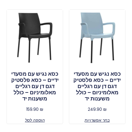
כסא נגיש עם מסעדי
כסא נגיש עם מסעדי
ידיים – כסא פלסטיק
ידיים – כסא פלסטיק
דגם דן עם רגליים
דגם דן עם רגליים
מאלומיניום – כולל
מאלומיניום – כולל
משענות יד
משענות יד
159.90
₪
249.90
₪
בחר אפשרויות
הוספה לסל