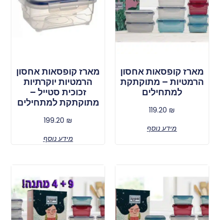
מארז קופסאות אחסון
מארז קופסאות אחסון
הרמטיות – מתוקתקת
הרמטיות יוקרתיות
למתחילים
זכוכית סטייל –
מתוקתקת למתחילים
119.20
₪
199.20
₪
מידע נוסף
מידע נוסף