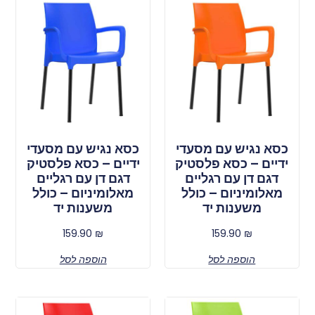
כסא נגיש עם מסעדי
כסא נגיש עם מסעדי
ידיים – כסא פלסטיק
ידיים – כסא פלסטיק
דגם דן עם רגליים
דגם דן עם רגליים
מאלומיניום – כולל
מאלומיניום – כולל
משענות יד
משענות יד
159.90
₪
159.90
₪
הוספה לסל
הוספה לסל