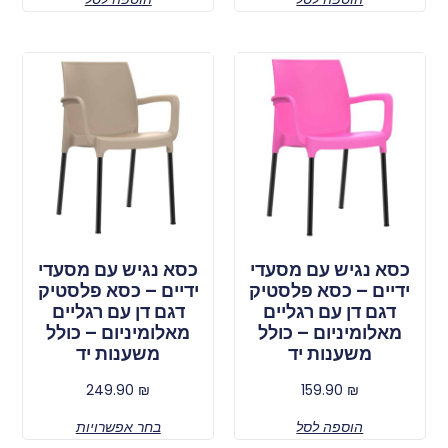
כסא נגיש עם מסעדי
כסא נגיש עם מסעדי
ידיים – כסא פלסטיק
ידיים – כסא פלסטיק
דגם דן עם רגליים
דגם דן עם רגליים
מאלומיניום – כולל
מאלומיניום – כולל
משענות יד
משענות יד
249.90
₪
159.90
₪
הוספה לסל
בחר אפשרויות