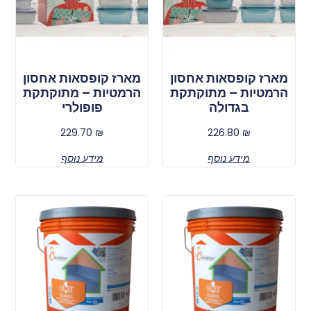
מארז קופסאות אחסון
מארז קופסאות אחסון
הרמטיות – מתוקתקת
הרמטיות – מתוקתקת
בגדולה
פופולרי
229.70
₪
226.80
₪
מידע נוסף
מידע נוסף