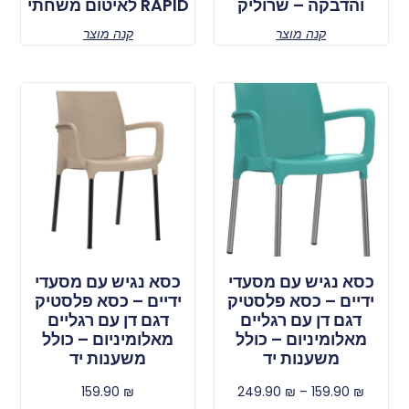
והדבקה – שרוליק
RAPID לאיטום משחתי
קנה מוצר
קנה מוצר
כסא נגיש עם מסעדי
כסא נגיש עם מסעדי
ידיים – כסא פלסטיק
ידיים – כסא פלסטיק
דגם דן עם רגליים
דגם דן עם רגליים
מאלומיניום – כולל
מאלומיניום – כולל
משענות יד
משענות יד
159.90
₪
249.90
₪
–
159.90
₪