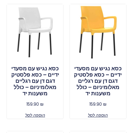
כסא נגיש עם מסעדי
כסא נגיש עם מסעדי
ידיים – כסא פלסטיק
ידיים – כסא פלסטיק
דגם דן עם רגליים
דגם דן עם רגליים
מאלומיניום – כולל
מאלומיניום – כולל
משענות יד
משענות יד
159.90
₪
159.90
₪
הוספה לסל
הוספה לסל