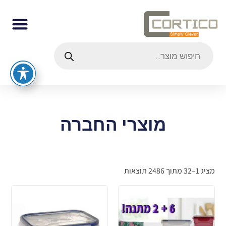
מוצרי החברה
מציג 1–32 מתוך 2486 תוצאות