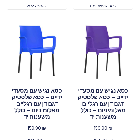
בחר אפשרויות
הוספה לסל
כסא נגיש עם מסעדי
כסא נגיש עם מסעדי
ידיים – כסא פלסטיק
ידיים – כסא פלסטיק
דגם דן עם רגליים
דגם דן עם רגליים
מאלומיניום – כולל
מאלומיניום – כולל
משענות יד
משענות יד
159.90
₪
159.90
₪
הוספה לסל
הוספה לסל