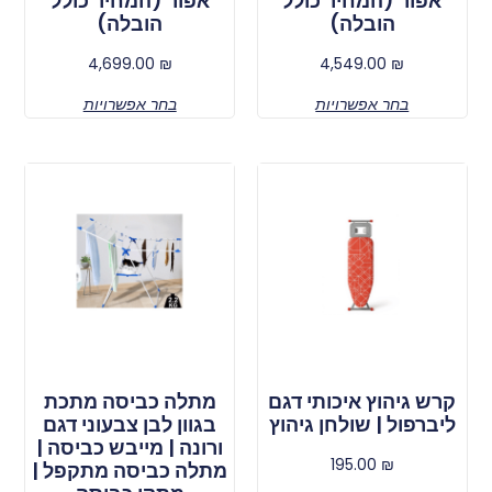
אפור (המחיר כולל
אפור (המחיר כולל
הובלה)
הובלה)
4,699.00
₪
4,549.00
₪
בחר אפשרויות
בחר אפשרויות
קרש גיהוץ איכותי דגם
מתלה כביסה מתכת
ליברפול | שולחן גיהוץ
בגוון לבן צבעוני דגם
ורונה | מייבש כביסה |
195.00
₪
מתלה כביסה מתקפל |