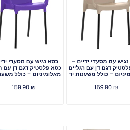
נגיש עם מסעדי ידיים –
כסא נגיש עם מסעדי ידיי
סטיק דגם דן עם רגליים
כסא פלסטיק דגם דן עם ר
יניום – כולל משענות יד
מאלומיניום – כולל משענו
159.90
₪
159.90
₪