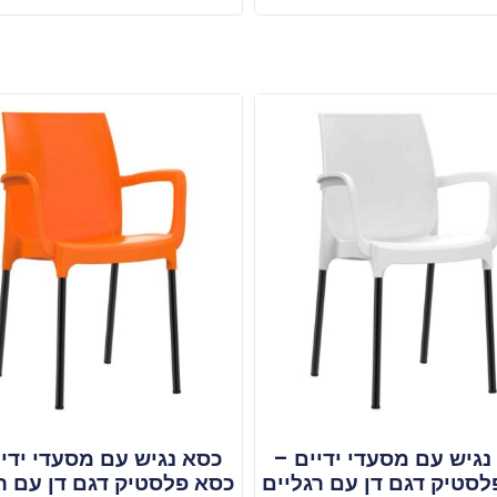
נגיש עם מסעדי ידיים –
כסא נגיש עם מסעדי ידיי
סטיק דגם דן עם רגליים
כסא פלסטיק דגם דן עם ר