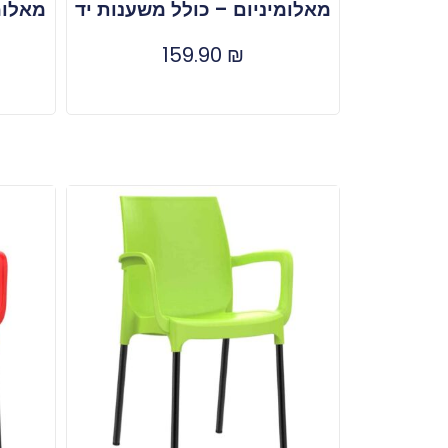
מאלומיניום – כולל משענות יד
מאלומ
159.90
₪