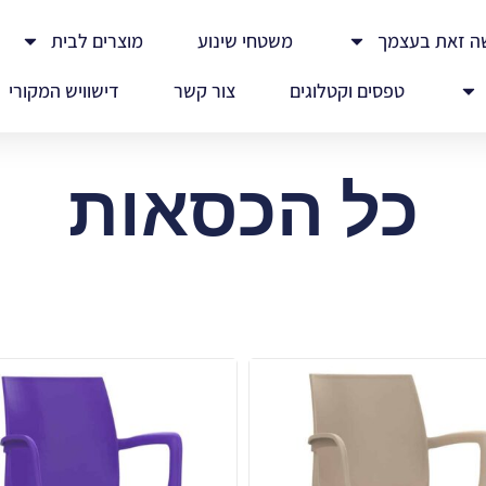
ה זאת בעצמך
משטחי שינוע
מוצרים לבית
טפסים וקטלוגים
צור קשר
דישוויש המקורי
כל הכסאות