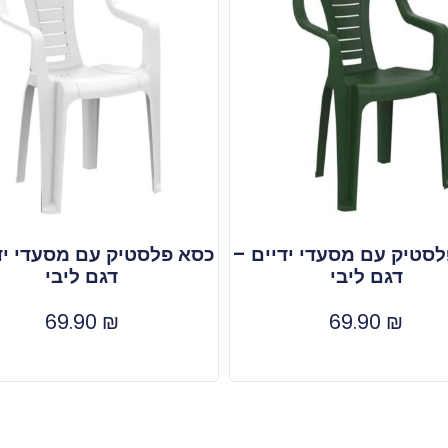
סטיק עם מסעדי ידיים –
כסא פלסטיק עם מסעדי יד
דגם ליבי
דגם ליבי
69.90
₪
69.90
₪