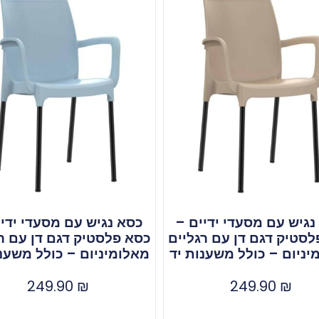
נגיש עם מסעדי ידיים –
כסא נגיש עם מסעדי ידיי
סטיק דגם דן עם רגליים
כסא פלסטיק דגם דן עם ר
יניום – כולל משענות יד
מאלומיניום – כולל משענו
249.90
₪
249.90
₪