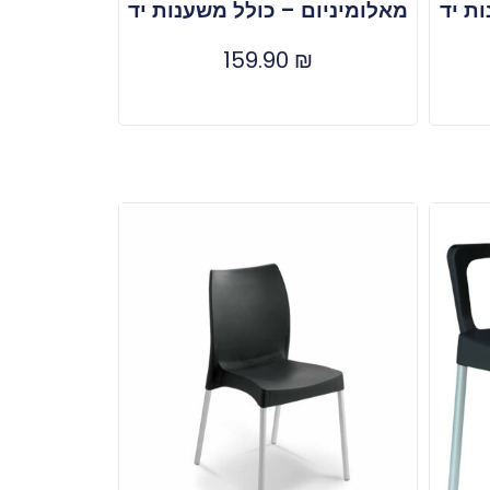
ת יד
מאלומיניום – כולל משענות יד
159.90
₪