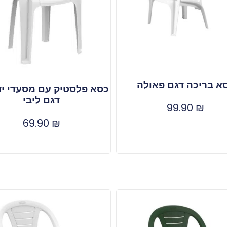
א בריכה דגם פאולה
כסא פלסטיק עם מסעדי יד
דגם ליבי
99.90
₪
69.90
₪