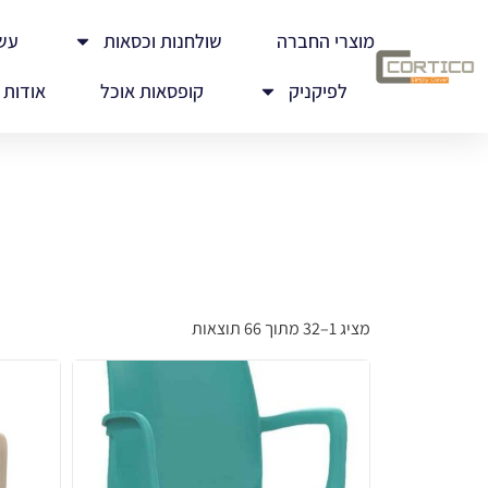
מוצרי החברה
שולחנות וכסאות
עש
לפיקניק
קופסאות אוכל
אודות
מציג 1–32 מתוך 66 תוצאות