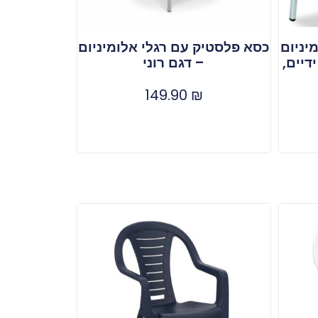
יניום
כסא פלסטיק עם רגלי אלומיניום
דיים,
– דגם רוני
149.90
₪