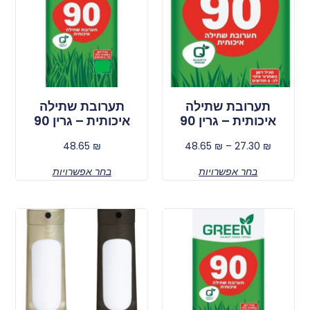
תערובת שתילה
תערובת שתילה
איכותית – גרין 90
איכותית – גרין 90
48.65
₪
48.65
₪
–
27.30
₪
בחר אפשרויות
בחר אפשרויות