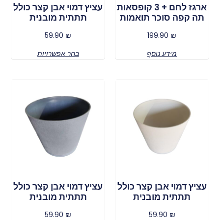
ארגז לחם + 3 קופסאות
עציץ דמוי אבן קצר כולל
תה קפה סוכר תואמות
תתתית מובנית
59.90
₪
199.90
₪
מידע נוסף
בחר אפשרויות
עציץ דמוי אבן קצר כולל
עציץ דמוי אבן קצר כולל
תתתית מובנית
תתתית מובנית
59.90
₪
59.90
₪