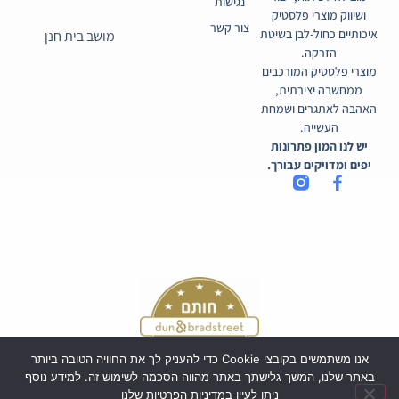
נגישות
ושיווק מוצרי פלסטיק
צור קשר
איכותיים כחול-לבן בשיטת
מושב בית חנן
הזרקה.
מוצרי פלסטיק המורכבים
ממחשבה יצירתית,
האהבה לאתגרים ושמחת
העשייה.
יש לנו המון פתרונות
יפים ומדויקים עבורך.
אנו משתמשים בקובצי Cookie כדי להעניק לך את החוויה הטובה ביותר
באתר שלנו, המשך גלישתך באתר מהווה הסכמה לשימוש זה. למידע נוסף
ניתן לעיין במדיניות הפרטיות שלנו