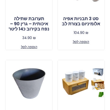
סט 3 תבניות אפיה
תערובת שתילה
אלומיניום בצורת לב
איכותית – גרין 90 –
נפח בקירוב כ14 ליטר
104.90
₪
34.90
₪
הוספה לסל
הוספה לסל