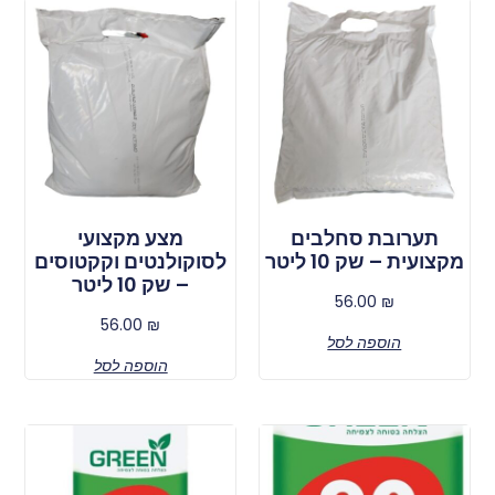
תערובת סחלבים
מצע מקצועי
מקצועית – שק 10 ליטר
לסוקולנטים וקקטוסים
– שק 10 ליטר
56.00
₪
56.00
₪
הוספה לסל
הוספה לסל