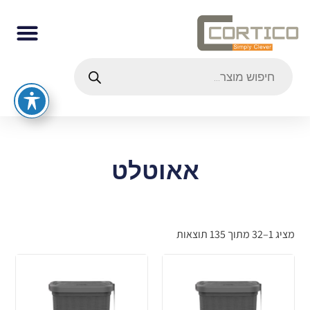
אאוטלט
מציג 1–32 מתוך 135 תוצאות