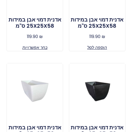
אדנית דמוי אבן במידות
אדנית דמוי אבן במידות
25X25X58 ס"מ
25X25X58 ס"מ
119.90
₪
119.90
₪
הוספה לסל
בחר אפשרויות
אדנית דמוי אבן במידות
אדנית דמוי אבן במידות