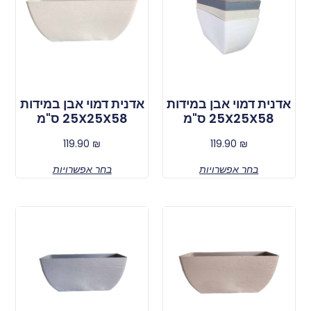
אדנית דמוי אבן במידות
אדנית דמוי אבן במידות
25X25X58 ס"מ
25X25X58 ס"מ
119.90
₪
119.90
₪
בחר אפשרויות
בחר אפשרויות