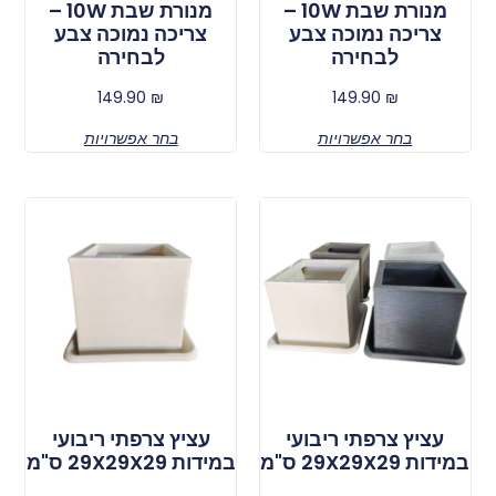
מנורת שבת 10W –
מנורת שבת 10W –
צריכה נמוכה צבע
צריכה נמוכה צבע
לבחירה
לבחירה
149.90
₪
149.90
₪
בחר אפשרויות
בחר אפשרויות
עציץ צרפתי ריבועי
עציץ צרפתי ריבועי
במידות 29X29X29 ס"מ
במידות 29X29X29 ס"מ