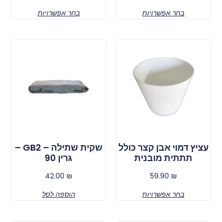
בחר אפשרויות
בחר אפשרויות
עציץ דמוי אבן קצר כולל
שקית שתילה – GB2 –
תתתית מובנית
גרין 90
42.00
₪
59.90
₪
בחר אפשרויות
הוספה לסל