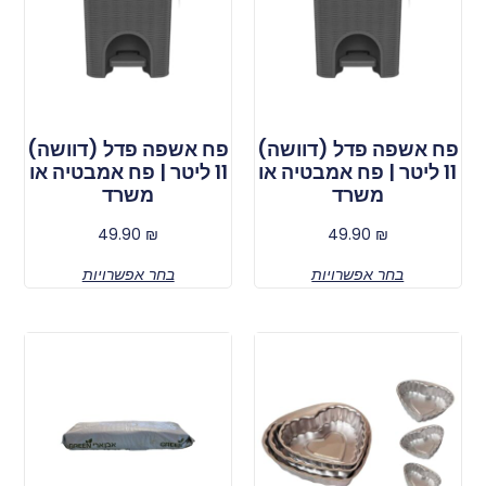
פח אשפה פדל (דוושה)
פח אשפה פדל (דוושה)
11 ליטר | פח אמבטיה או
11 ליטר | פח אמבטיה או
משרד
משרד
49.90
₪
49.90
₪
בחר אפשרויות
בחר אפשרויות