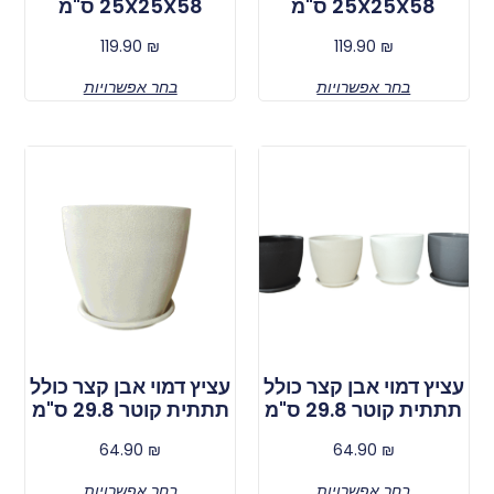
25X25X58 ס"מ
25X25X58 ס"מ
119.90
₪
119.90
₪
בחר אפשרויות
בחר אפשרויות
עציץ דמוי אבן קצר כולל
עציץ דמוי אבן קצר כולל
תתתית קוטר 29.8 ס"מ
תתתית קוטר 29.8 ס"מ
64.90
₪
64.90
₪
בחר אפשרויות
בחר אפשרויות