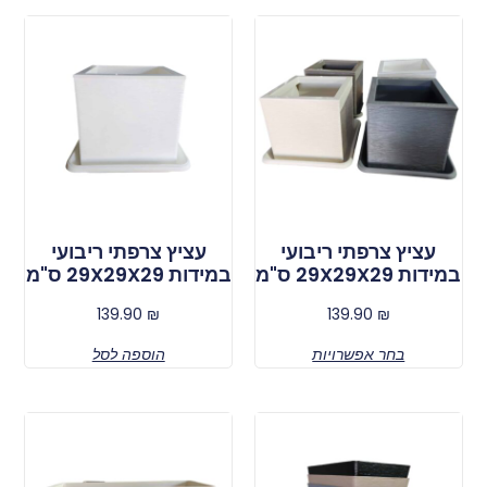
עציץ צרפתי ריבועי
עציץ צרפתי ריבועי
במידות 29X29X29 ס"מ
במידות 29X29X29 ס"מ
139.90
₪
139.90
₪
בחר אפשרויות
הוספה לסל