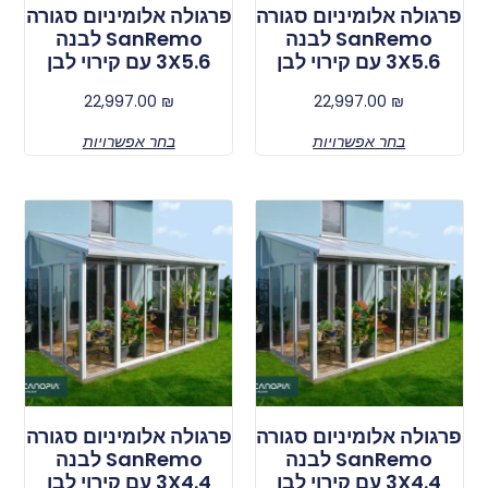
פרגולה אלומיניום סגורה
פרגולה אלומיניום סגורה
SanRemo לבנה
SanRemo לבנה
3X5.6 עם קירוי לבן
3X5.6 עם קירוי לבן
22,997.00
₪
22,997.00
₪
בחר אפשרויות
בחר אפשרויות
פרגולה אלומיניום סגורה
פרגולה אלומיניום סגורה
SanRemo לבנה
SanRemo לבנה
3X4.4 עם קירוי לבן
3X4.4 עם קירוי לבן