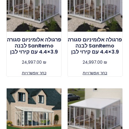
פרגולה אלומיניום סגורה
פרגולה אלומיניום סגורה
SanRemo לבנה
SanRemo לבנה
3.9×4.4 עם קירוי לבן
3.9×4.4 עם קירוי לבן
24,997.00
₪
24,997.00
₪
בחר אפשרויות
בחר אפשרויות