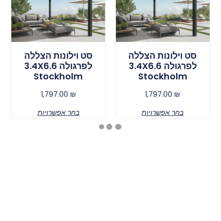
סט וילונות הצללה
סט וילונות הצללה
לפרגולה 3.4X6.6
לפרגולה 3.4X6.6
Stockholm
Stockholm
1,797.00
₪
1,797.00
₪
בחר אפשרויות
בחר אפשרויות