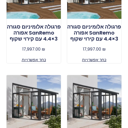
פרגולה אלומיניום סגורה
פרגולה אלומיניום סגורה
SanRemo אפורה
SanRemo אפורה
3×4.4 עם קירוי שקוף
3×4.4 עם קירוי שקוף
17,997.00
₪
17,997.00
₪
בחר אפשרויות
בחר אפשרויות