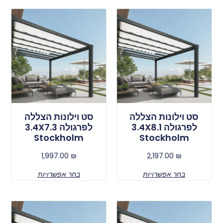
סט וילונות הצללה
סט וילונות הצללה
לפרגולה 3.4X8.1
לפרגולה 3.4X7.3
Stockholm
Stockholm
1,997.00
₪
2,197.00
₪
בחר אפשרויות
בחר אפשרויות