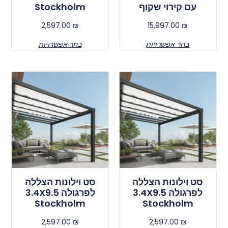
עם קירוי שקוף
Stockholm
2,597.00
₪
15,997.00
₪
בחר אפשרויות
בחר אפשרויות
סט וילונות הצללה
סט וילונות הצללה
לפרגולה 3.4X9.5
לפרגולה 3.4X9.5
Stockholm
Stockholm
2,597.00
₪
2,597.00
₪