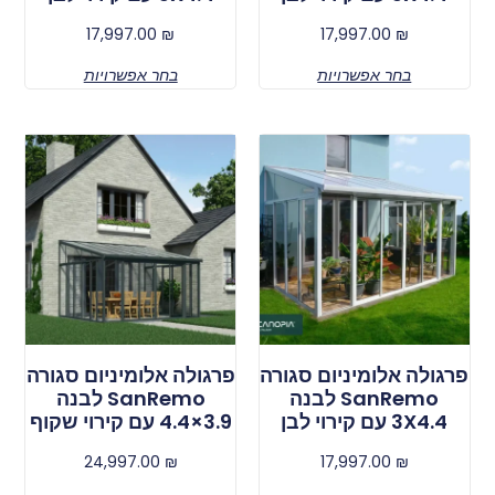
17,997.00
₪
17,997.00
₪
בחר אפשרויות
בחר אפשרויות
פרגולה אלומיניום סגורה
פרגולה אלומיניום סגורה
SanRemo לבנה
SanRemo לבנה
3X4.4 עם קירוי לבן
3.9×4.4 עם קירוי שקוף
24,997.00
₪
17,997.00
₪