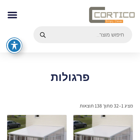
פרגולות
מציג 1–32 מתוך 138 תוצאות