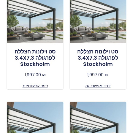
סט וילונות הצללה
סט וילונות הצללה
לפרגולה 3.4X7.3
לפרגולה 3.4X7.3
Stockholm
Stockholm
1,997.00
₪
1,997.00
₪
בחר אפשרויות
בחר אפשרויות