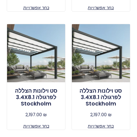
בחר אפשרויות
בחר אפשרויות
סט וילונות הצללה
סט וילונות הצללה
לפרגולה 3.4X8.1
לפרגולה 3.4X8.1
Stockholm
Stockholm
2,197.00
₪
2,197.00
₪
בחר אפשרויות
בחר אפשרויות