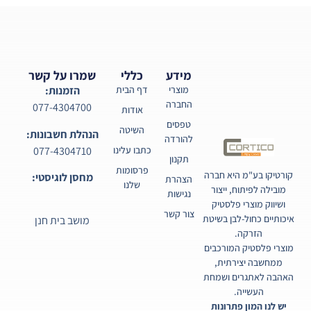
סט וילונות הצללה
סט וילונות הצללה
לפרגולה 3.4X6.6
לפרגולה 3.4X5.9
Stockholm
Stockholm
1,597.00
₪
1,797.00
₪
בחר אפשרויות
בחר אפשרויות
סט וילונות הצללה
סט וילונות הצללה