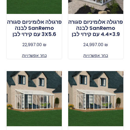
פרגולה אלומיניום סגורה
פרגולה אלומיניום סגורה
SanRemo לבנה
SanRemo לבנה
3.9×4.4 עם קירוי לבן
3X5.6 עם קירוי לבן
22,997.00
₪
24,997.00
₪
בחר אפשרויות
בחר אפשרויות