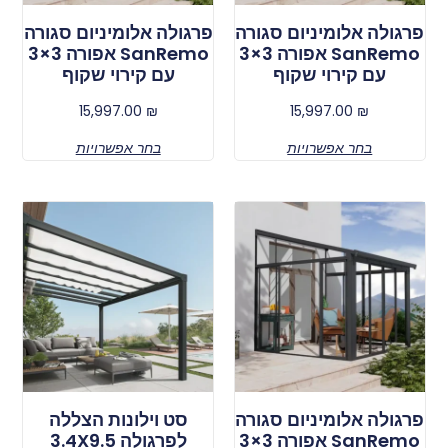
פרגולה אלומיניום סגורה
פרגולה אלומיניום סגורה
SanRemo אפורה 3×3
SanRemo אפורה 3×3
עם קירוי שקוף
עם קירוי שקוף
15,997.00
₪
15,997.00
₪
בחר אפשרויות
בחר אפשרויות
פרגולה אלומיניום סגורה
סט וילונות הצללה
SanRemo אפורה 3×3
לפרגולה 3.4X9.5