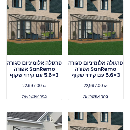
פרגולה אלומיניום סגורה
פרגולה אלומיניום סגורה
SanRemo אפורה
SanRemo אפורה
3×5.6 עם קירוי שקוף
3×5.6 עם קירוי שקוף
22,997.00
₪
22,997.00
₪
בחר אפשרויות
בחר אפשרויות