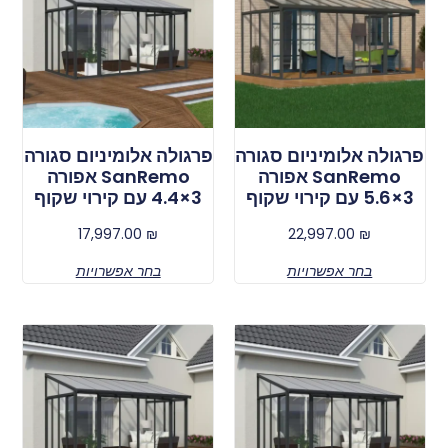
פרגולה אלומיניום סגורה
פרגולה אלומיניום סגורה
SanRemo אפורה
SanRemo אפורה
3×5.6 עם קירוי שקוף
3×4.4 עם קירוי שקוף
17,997.00
₪
22,997.00
₪
בחר אפשרויות
בחר אפשרויות