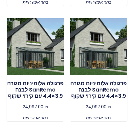
בחר אפשרויות
בחר אפשרויות
פרגולה אלומיניום סגורה
פרגולה אלומיניום סגורה
SanRemo לבנה
SanRemo לבנה
3.9×4.4 עם קירוי שקוף
3.9×4.4 עם קירוי שקוף
24,997.00
₪
24,997.00
₪
בחר אפשרויות
בחר אפשרויות