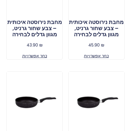
מחבת נירוסטה איכותית
מחבת נירוסטה איכותית
– צבע שחור גרניט,
– צבע שחור גרניט,
מגוון גדלים לבחירה
מגוון גדלים לבחירה
43.90
₪
45.90
₪
בחר אפשרויות
בחר אפשרויות