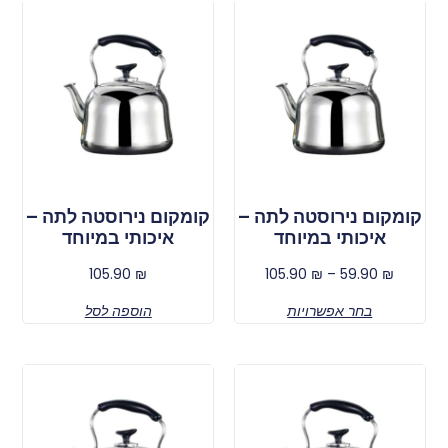
קומקום נירוסטה לתה –
קומקום נירוסטה לתה –
איכותי במיוחד
איכותי במיוחד
105.90
₪
105.90
₪
–
59.90
₪
בחר אפשרויות
הוספה לסל