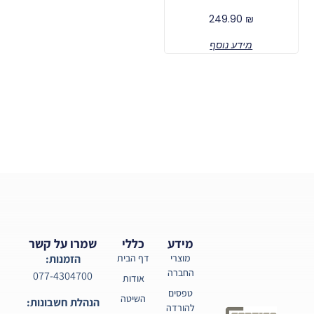
249.90
₪
מידע נוסף
מידע
כללי
שמרו על קשר
מוצרי
דף הבית
הזמנות:
החברה
077-4304700
אודות
טפסים
השיטה
הנהלת חשבונות:
להורדה