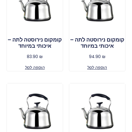
קומקום נירוסטה לתה –
קומקום נירוסטה לתה –
איכותי במיוחד
איכותי במיוחד
83.90
₪
94.90
₪
הוספה לסל
הוספה לסל