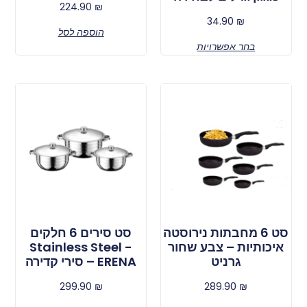
224.90
₪
34.90
₪
הוספה לסל
בחר אפשרויות
סט 6 מחבתות נירוסטה
סט סירים 6 חלקים
איכותיות – צבע שחור
Stainless Steel -
גרניט
ERENA – סירי קדירה
299.90
₪
289.90
₪