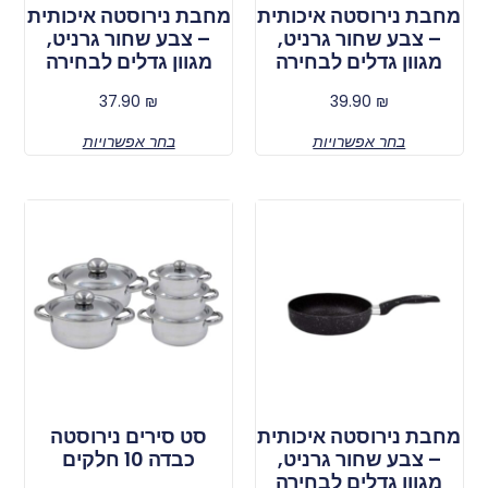
מחבת נירוסטה איכותית
מחבת נירוסטה איכותית
– צבע שחור גרניט,
– צבע שחור גרניט,
מגוון גדלים לבחירה
מגוון גדלים לבחירה
37.90
₪
39.90
₪
בחר אפשרויות
בחר אפשרויות
מחבת נירוסטה איכותית
סט סירים נירוסטה
– צבע שחור גרניט,
כבדה 10 חלקים
מגוון גדלים לבחירה