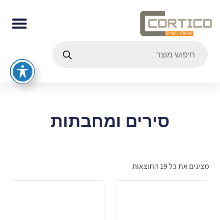
סירים ומחבתות
מציגים את כל ⁦19⁩ התוצאות