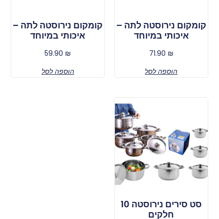
קומקום נירוסטה לתה –
קומקום נירוסטה לתה –
איכותי במיוחד
איכותי במיוחד
59.90
₪
71.90
₪
הוספה לסל
הוספה לסל
סט סירים נירוסטה 10
חלקים