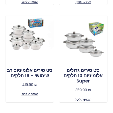
מידע נוסף
הוספה לסל
סט סירים גדולים
סט סירים אלומיניום רב
אלומיניום 10 חלקים
שימושי – 16 חלקים
Super
419.90
₪
359.90
₪
הוספה לסל
הוספה לסל