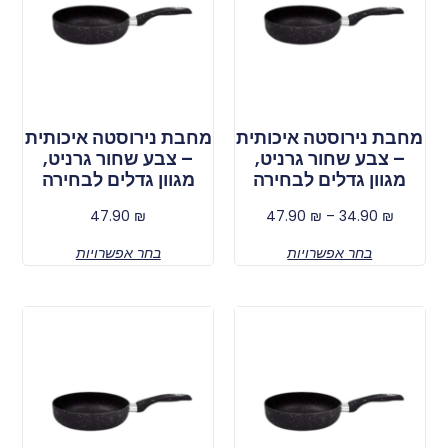
מחבת נירוסטה איכותית
מחבת נירוסטה איכותית
– צבע שחור גרניט,
– צבע שחור גרניט,
מגוון גדלים לבחירה
מגוון גדלים לבחירה
47.90
₪
47.90
₪
–
34.90
₪
בחר אפשרויות
בחר אפשרויות