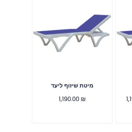
מיטת שיזוף ליעד
1,190.00
₪
1,