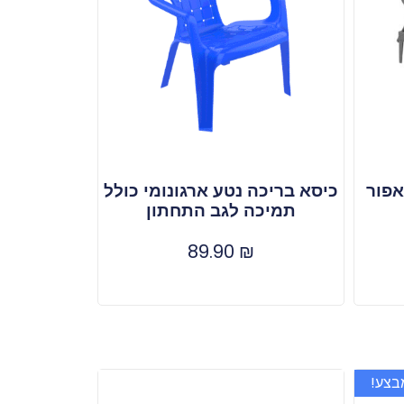
אפור
כיסא בריכה נטע ארגונומי כולל
תמיכה לגב התחתון
89.90
₪
בצע!