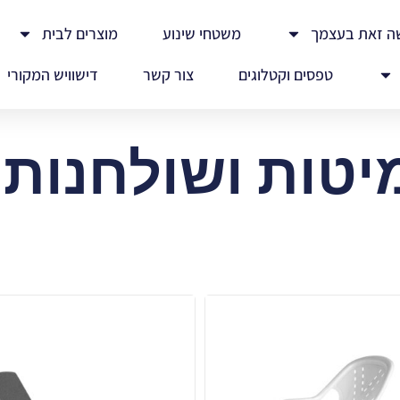
ה זאת בעצמך
משטחי שינוע
מוצרים לבית
טפסים וקטלוגים
צור קשר
דישוויש המקורי
יטות ושולחנות 