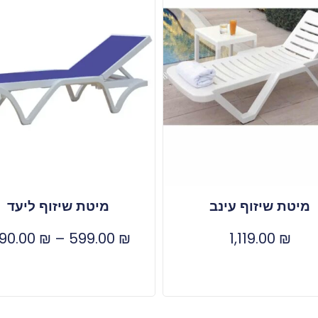
מיטת שיזוף עינב
מיטת שיזוף ליעד
190.00
₪
–
599.00
₪
1,119.00
₪