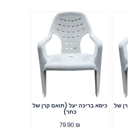
רן של
כיסא בריכה יעל (תואם קרן של
כתר)
79.90
₪