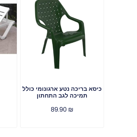
כיסא בריכה נטע ארגונומי כולל
תמיכה לגב התחתון
89.90
₪