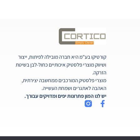
קורטיקו בע"מ היא חברה מובילה לפיתוח, ייצור
ושיווק מוצרי פלסטיק איכותיים כחול-לבן בשיטת
הזרקה.
מוצרי פלסטיק המורכבים ממחשבה יצירתית,
האהבה לאתגרים ושמחת העשייה.
יש לנו המון פתרונות יפים ומדויקים עבורך.