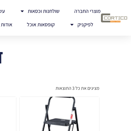
מוצרי החברה
שולחנות וכסאות
עש
לפיקניק
קופסאות אוכל
אודות
ד
מציגים את כל ⁦3⁩ התוצאות