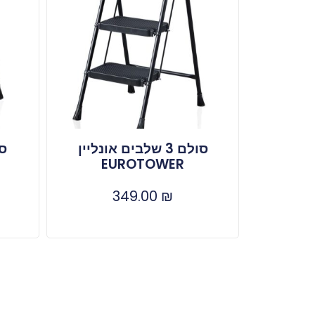
סולם 3 שלבים אונליין
EUROTOWER
349.00
₪