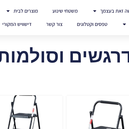
ה זאת בעצמך
משטחי שינוע
מוצרים לבית
טפסים וקטלוגים
צור קשר
דישוויש המקורי
רגשים וסולמות