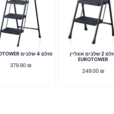
סולם 2 שלבים אונליין
סולם 4 שלבים EUROTOWER
EUROTOWER
379.90
₪
249.00
₪