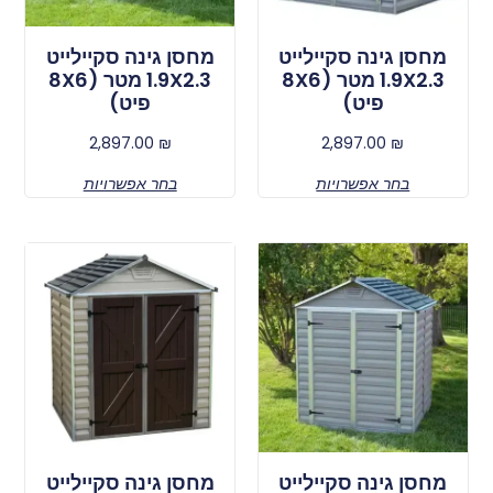
מחסן גינה סקיילייט
מחסן גינה סקיילייט
1.9X2.3 מטר (8X6
1.9X2.3 מטר (8X6
פיט)
פיט)
2,897.00
₪
2,897.00
₪
בחר אפשרויות
בחר אפשרויות
מחסן גינה סקיילייט
מחסן גינה סקיילייט