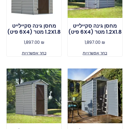
מחסן גינה סקיילייט
מחסן גינה סקיילייט
1.2X1.8 מטר (6X4 פיט)
1.2X1.8 מטר (6X4 פיט)
1,897.00
₪
1,897.00
₪
בחר אפשרויות
בחר אפשרויות