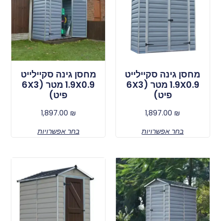
מחסן גינה סקיילייט
מחסן גינה סקיילייט
1.9X0.9 מטר (6X3
1.9X0.9 מטר (6X3
פיט)
פיט)
1,897.00
₪
1,897.00
₪
בחר אפשרויות
בחר אפשרויות