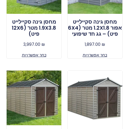
מחסן גינה סקיילייט
מחסן גינה סקיילייט
אפור 1.2X1.8 מטר (6X4
1.9X3.8 מטר (12X6
פיט) – גג חד שיפועי
פיט)
3,997.00
₪
1,897.00
₪
בחר אפשרויות
בחר אפשרויות