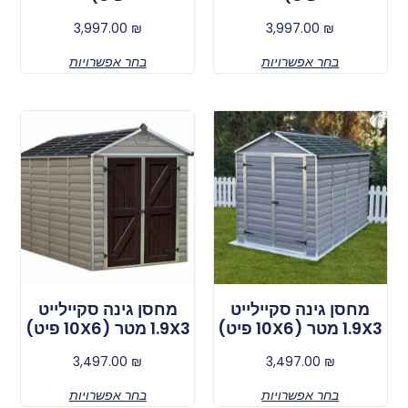
3,997.00
₪
3,997.00
₪
בחר אפשרויות
בחר אפשרויות
מחסן גינה סקיילייט
מחסן גינה סקיילייט
1.9X3 מטר (10X6 פיט)
1.9X3 מטר (10X6 פיט)
3,497.00
₪
3,497.00
₪
בחר אפשרויות
בחר אפשרויות