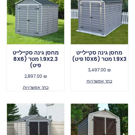
מחסן גינה סקיילייט
מחסן גינה סקיילייט
1.9X3 מטר (10X6 פיט)
1.9X2.3 מטר (8X6
פיט)
3,497.00
₪
2,897.00
₪
בחר אפשרויות
בחר אפשרויות