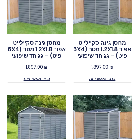
מחסן גינה סקיילייט
מחסן גינה סקיילייט
אפור 1.2X1.8 מטר (6X4
אפור 1.2X1.8 מטר (6X4
פיט) – גג חד שיפועי
פיט) – גג חד שיפועי
1,897.00
₪
1,897.00
₪
בחר אפשרויות
בחר אפשרויות