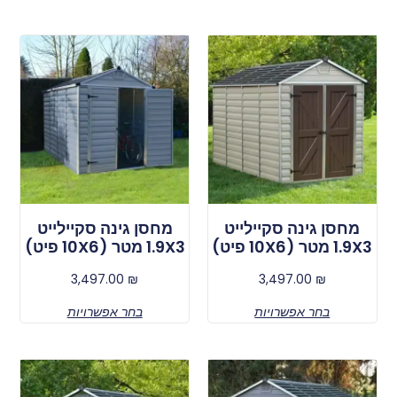
מחסן גינה סקיילייט
מחסן גינה סקיילייט
1.9X3 מטר (10X6 פיט)
1.9X3 מטר (10X6 פיט)
3,497.00
₪
3,497.00
₪
בחר אפשרויות
בחר אפשרויות