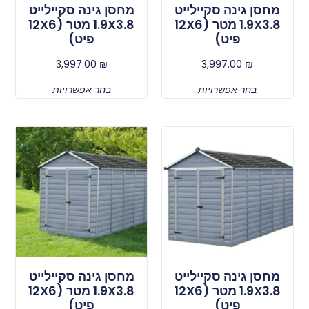
מחסן גינה סקיילייט
מחסן גינה סקיילייט
1.9X3.8 מטר (12X6
1.9X3.8 מטר (12X6
פיט)
פיט)
3,997.00
₪
3,997.00
₪
בחר אפשרויות
בחר אפשרויות
מחסן גינה סקיילייט
מחסן גינה סקיילייט
1.9X3.8 מטר (12X6
1.9X3.8 מטר (12X6
פיט)
פיט)