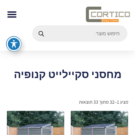
מחסני סקיילייט קנופיה
מציג 1–32 מתוך 33 תוצאות