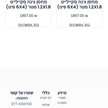
מחסן גינה סקיילייט
מחסן גינה סקיילייט
1.2X1.8 מטר (6X4 פיט)
1.2X1.8 מטר (6X4 פיט)
1,897.00
₪
1,897.00
₪
בחר אפשרויות
בחר אפשרויות
מידע
כללי
שמרו על קשר
מוצרי
דף הבית
הזמנות:
החברה
077-4304700
אודות