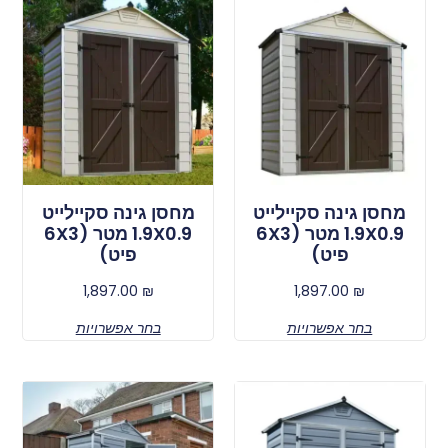
מחסן גינה סקיילייט
מחסן גינה סקיילייט
1.9X0.9 מטר (6X3
1.9X0.9 מטר (6X3
פיט)
פיט)
1,897.00
₪
1,897.00
₪
בחר אפשרויות
בחר אפשרויות