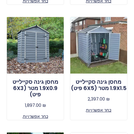
בחר אפשרויות
בחר אפשרויות
מחסן גינה סקיילייט
מחסן גינה סקיילייט
1.9X1.5 מטר (6X5 פיט)
1.9X0.9 מטר (6X3
פיט)
2,397.00
₪
1,897.00
₪
בחר אפשרויות
בחר אפשרויות