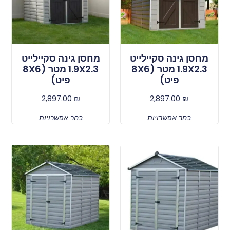
מחסן גינה סקיילייט
מחסן גינה סקיילייט
1.9X2.3 מטר (8X6
1.9X2.3 מטר (8X6
פיט)
פיט)
2,897.00
₪
2,897.00
₪
בחר אפשרויות
בחר אפשרויות