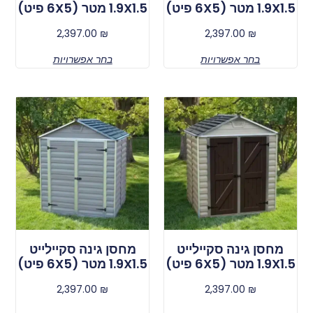
1.9X1.5 מטר (6X5 פיט)
1.9X1.5 מטר (6X5 פיט)
2,397.00
₪
2,397.00
₪
בחר אפשרויות
בחר אפשרויות
מחסן גינה סקיילייט
מחסן גינה סקיילייט
1.9X1.5 מטר (6X5 פיט)
1.9X1.5 מטר (6X5 פיט)
2,397.00
₪
2,397.00
₪