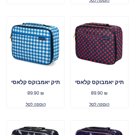
הוספה לסל
תיק יאמבוקס קלאסי
תיק יאמבוקס קלאסי
89.90
₪
89.90
₪
הוספה לסל
הוספה לסל