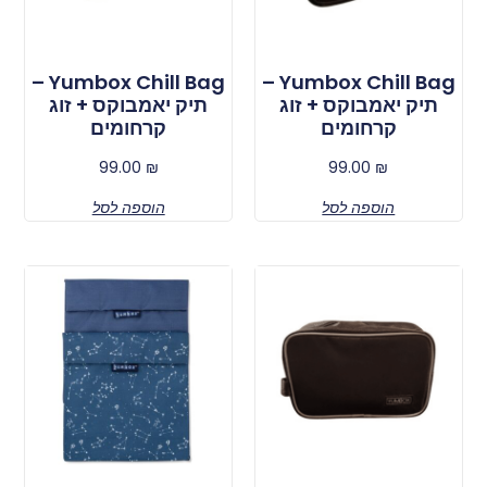
Yumbox Chill Bag –
Yumbox Chill Bag –
תיק יאמבוקס + זוג
תיק יאמבוקס + זוג
קרחומים
קרחומים
99.00
₪
99.00
₪
הוספה לסל
הוספה לסל