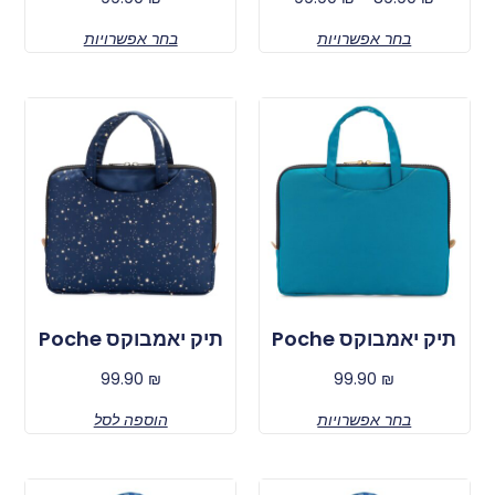
בחר אפשרויות
בחר אפשרויות
תיק יאמבוקס Poche
תיק יאמבוקס Poche
99.90
₪
99.90
₪
בחר אפשרויות
הוספה לסל