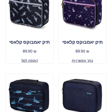
תיק יאמבוקס קלאסי
תיק יאמבוקס קלאסי
89.90
₪
89.90
₪
בחר אפשרויות
הוספה לסל