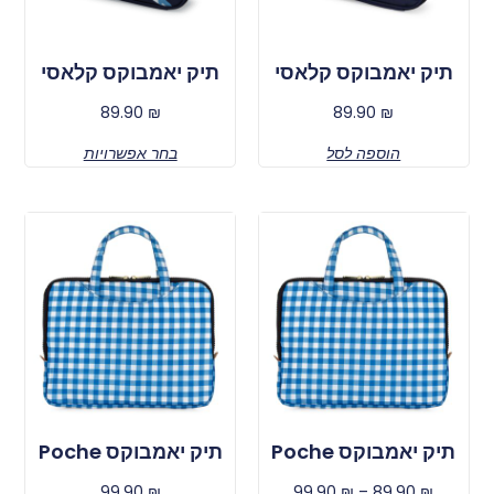
תיק יאמבוקס קלאסי
תיק יאמבוקס קלאסי
89.90
₪
89.90
₪
הוספה לסל
בחר אפשרויות
תיק יאמבוקס Poche
תיק יאמבוקס Poche
99.90
₪
99.90
₪
–
89.90
₪