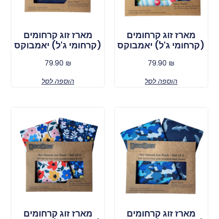
מארז זוג קרחומים
מארז זוג קרחומים
(קרחומי ג'ל) יאמבוקס
(קרחומי ג'ל) יאמבוקס
79.90
₪
79.90
₪
הוספה לסל
הוספה לסל
מארז זוג קרחומים
מארז זוג קרחומים