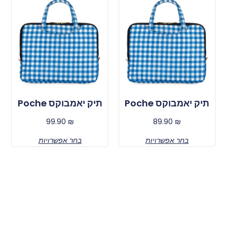
תיק יאמבוקס Poche
תיק יאמבוקס Poche
99.90
₪
89.90
₪
בחר אפשרויות
בחר אפשרויות