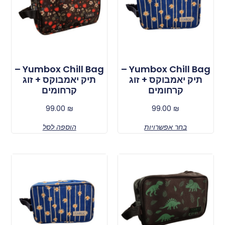
Yumbox Chill Bag –
Yumbox Chill Bag –
תיק יאמבוקס + זוג
תיק יאמבוקס + זוג
קרחומים
קרחומים
99.00
₪
99.00
₪
בחר אפשרויות
הוספה לסל