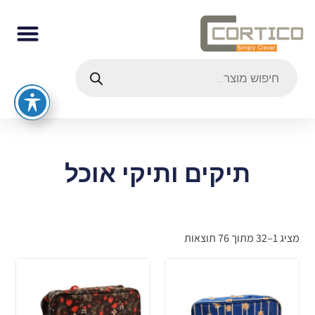
תיקים ותיקי אוכל
מציג 1–32 מתוך 76 תוצאות