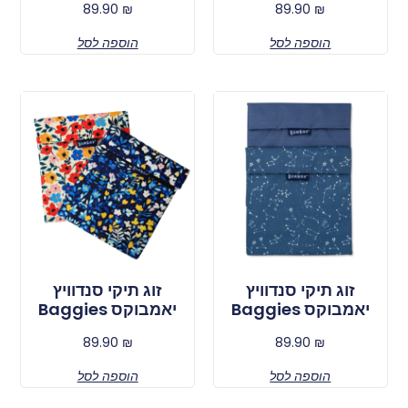
89.90
₪
89.90
₪
הוספה לסל
הוספה לסל
זוג תיקי סנדוויץ
זוג תיקי סנדוויץ
יאמבוקס Baggies
יאמבוקס Baggies
89.90
₪
89.90
₪
הוספה לסל
הוספה לסל