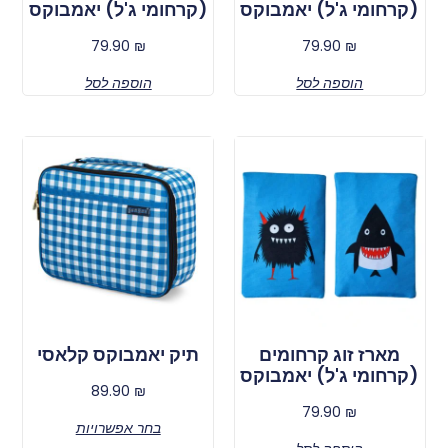
(קרחומי ג'ל) יאמבוקס
(קרחומי ג'ל) יאמבוקס
79.90
₪
79.90
₪
הוספה לסל
הוספה לסל
מארז זוג קרחומים
תיק יאמבוקס קלאסי
(קרחומי ג'ל) יאמבוקס
89.90
₪
79.90
₪
בחר אפשרויות