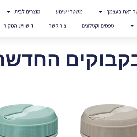
ה זאת בעצמך
משטחי שינוע
מוצרים לבית
טפסים וקטלוגים
צור קשר
דישוויש המקורי
בוקים החדשה (