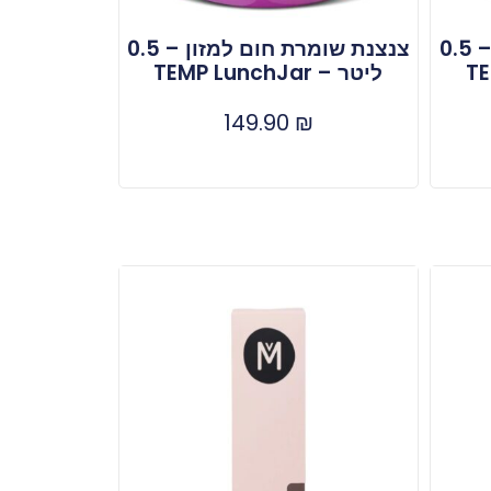
צנצנת שומרת חום למזון – 0.5
צנצנת שומרת חום למזון – 0.5
ליטר – TEMP LunchJar
149.90
₪