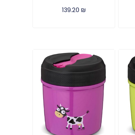
139.20
₪