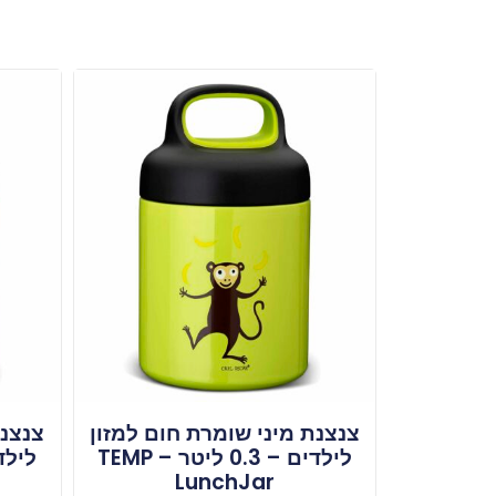
צנצנת מיני שומרת חום למזון
צנצנת
לילדים – 0.3 ליטר – TEMP
LunchJar