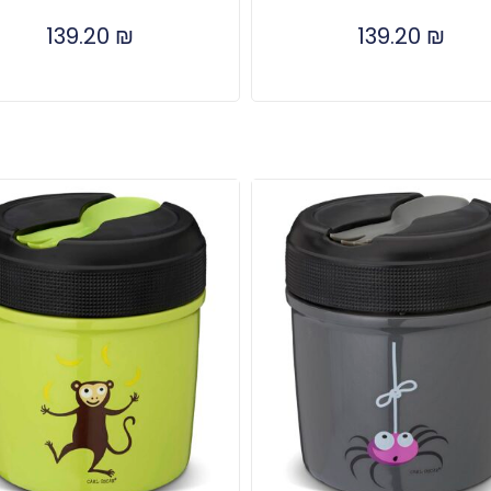
139.20
₪
139.20
₪