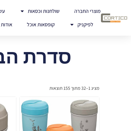
מוצרי החברה
שולחנות וכסאות
עש
לפיקניק
קופסאות אוכל
אודות
סדרת הבק
מציג 1–32 מתוך 155 תוצאות