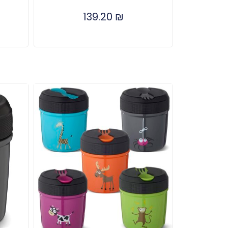
139.20
₪