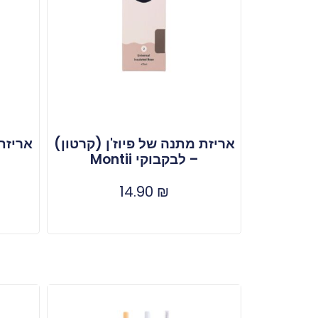
אריזת מתנה של פיוז'ן (קרטון)
אריזת 
– לבקבוקי Montii
14.90
₪