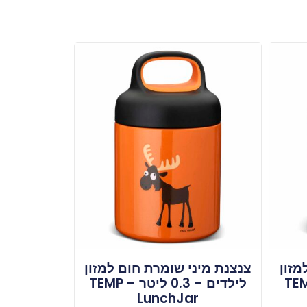
מזון
צנצנת מיני שומרת חום למזון
 0.3 ליטר – TEMP
לילדים – 0.3 ליטר – TEMP
LunchJar