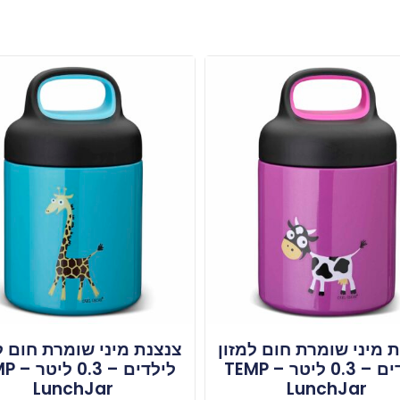
 מיני שומרת חום למזון
צנצנת מיני שומרת חום ל
לילדים – 0.3 ליטר – TEMP
לילדים –
LunchJar
LunchJar