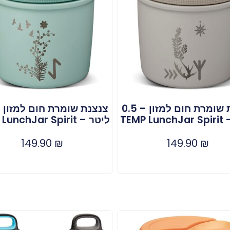
צנצנת שומרת חום למזון – 0.5
TEMP 
ליטר – TEMP LunchJar Spirit
149.90
₪
149.90
₪