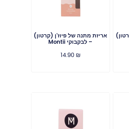
רטון)
אריזת מתנה של פיוז'ן (קרטון)
– לבקבוקי Montii
14.90
₪