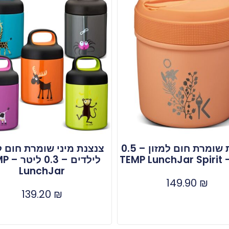
צנצנת שומרת חום למזון – 0.5
צנצנת מיני שומרת חום ל
TEMP 
לילדים –
LunchJar
149.90
₪
139.20
₪