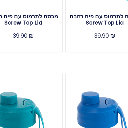
 לתרמוס עם פיה רחבה
מכסה לתרמוס עם פיה ר
Screw Top Lid
Screw Top Lid
39.90
₪
39.90
₪