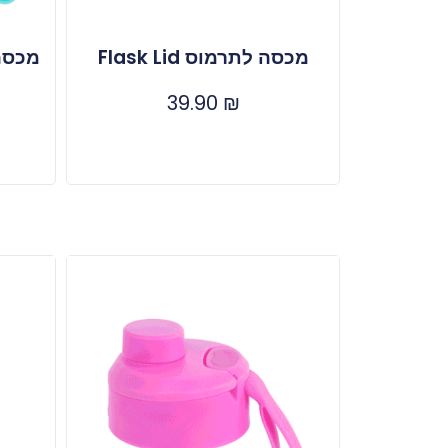
מכסה לתרמוס Flask Lid
מכסה
39.90
₪