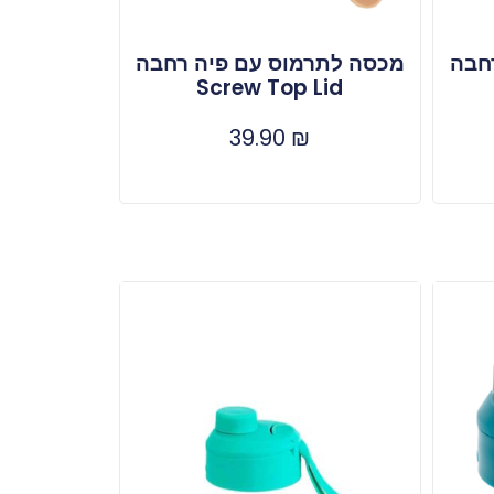
חבה
מכסה לתרמוס עם פיה רחבה
Screw Top Lid
39.90
₪