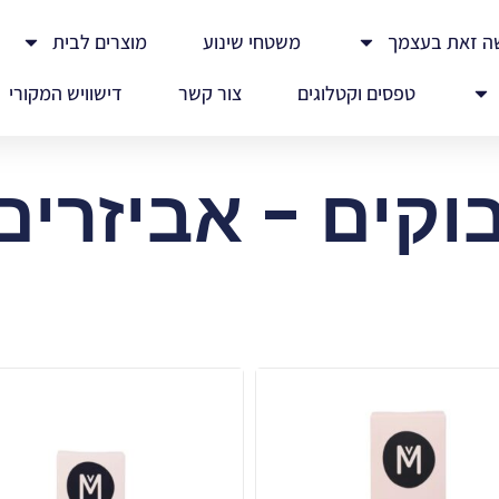
ה זאת בעצמך
משטחי שינוע
מוצרים לבית
טפסים וקטלוגים
צור קשר
דישוויש המקורי
וקים - אביזרי