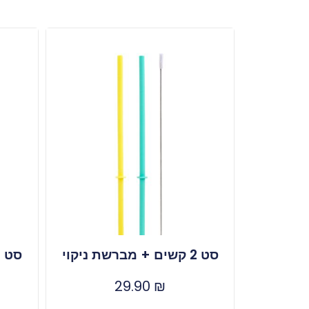
סט 2 קשים + מברשת ניקוי
סט 2 קשים + מברשת ניקוי
29.90
₪