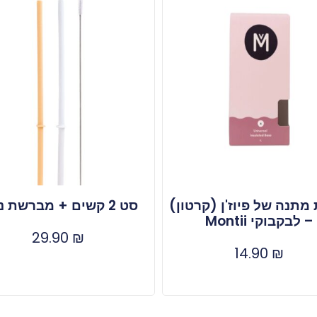
מתנה של פיוז'ן (קרטון)
סט 2 קשים + מברשת ניקוי
– לבקבוקי Montii
29.90
₪
14.90
₪