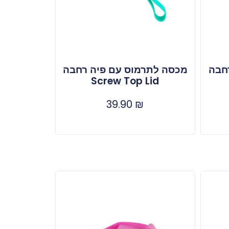
חבה
מכסה לתרמוס עם פיה רחבה
Screw Top Lid
39.90
₪