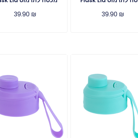
 לתרמוס Flask Lid
מכסה לתרמוס Flask Lid
39.90
₪
39.90
₪