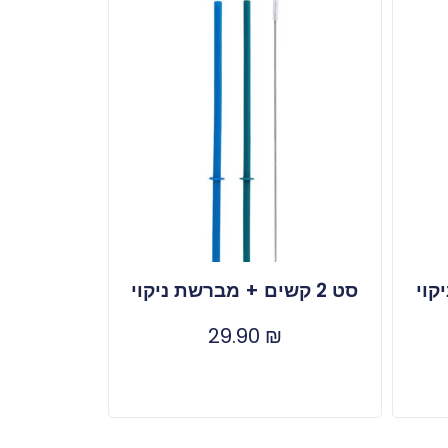
סט 2 קשים + מברשת ניקוי
29.90
₪