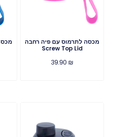
מכסה לתרמוס עם פיה רחבה
מכסה
Screw Top Lid
39.90
₪