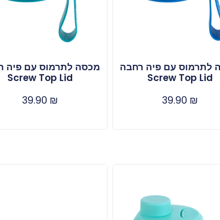
 לתרמוס עם פיה רחבה
מכסה לתרמוס עם פיה ר
Screw Top Lid
Screw Top Lid
39.90
₪
39.90
₪