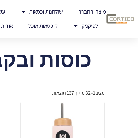
מוצרי החברה
שולחנות וכסאות
עש
לפיקניק
קופסאות אוכל
אודות
כוסות ובקב
מציג 1–32 מתוך 137 תוצאות