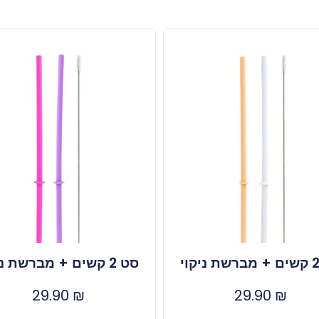
סט 2 קשים + מברשת ניקוי
29.90
₪
29.90
₪