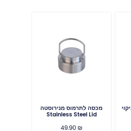
מכסה לתרמוס מנירוסטה
Stainless Steel Lid
49.90
₪