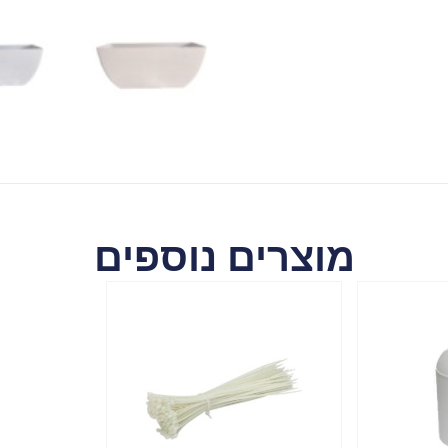
מוצרים נוספים