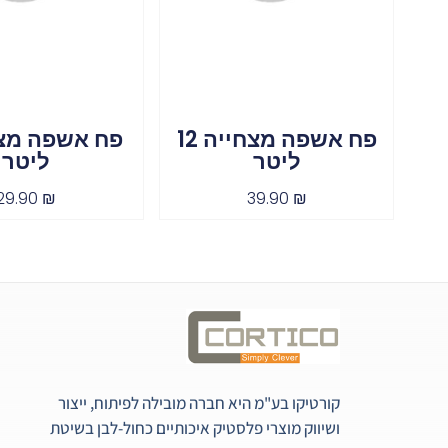
פח אשפה מצחייה 12
ליטר
ליטר
29.90
₪
39.90
₪
קורטיקו בע"מ היא חברה מובילה לפיתוח, ייצור
ושיווק מוצרי פלסטיק איכותיים כחול-לבן בשיטת