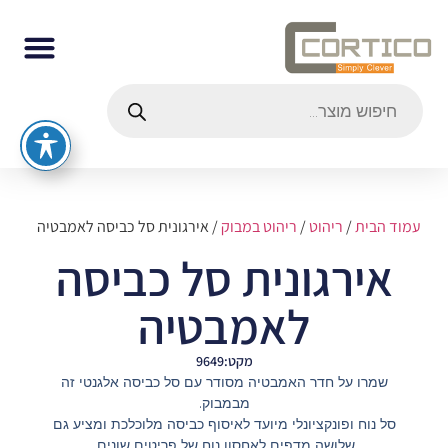
עמוד הבית
/
ריהוט
/
ריהוט במבוק
/ אירגונית סל כביסה לאמבטיה
אירגונית סל כביסה
לאמבטיה
מקט:9649
שמרו על חדר האמבטיה מסודר עם סל כביסה אלגנטי זה
מבמבוק.
סל נוח ופונקציונלי מיועד לאיסוף כביסה מלוכלכת ומציע גם
שלושה מדפים לאחסון נוח של פריטים שונים.