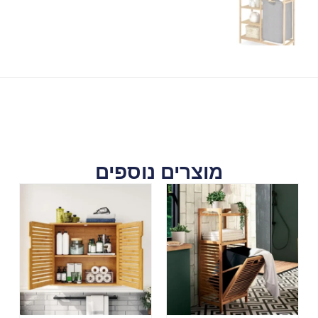
מוצרים נוספים