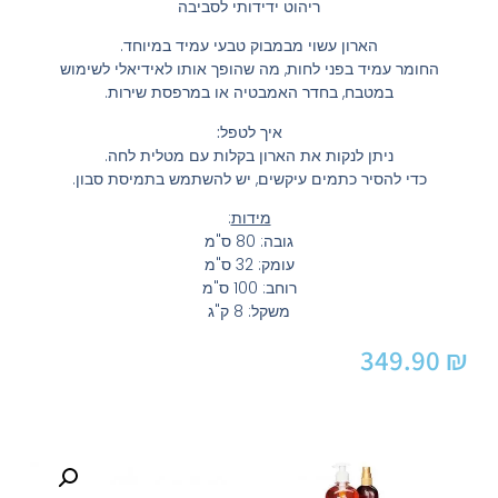
ריהוט ידידותי לסביבה
הארון עשוי מבמבוק טבעי עמיד במיוחד.
החומר עמיד בפני לחות, מה שהופך אותו לאידיאלי לשימוש
במטבח, בחדר האמבטיה או במרפסת שירות.
איך לטפל:
ניתן לנקות את הארון בקלות עם מטלית לחה.
כדי להסיר כתמים עיקשים, יש להשתמש בתמיסת סבון.
מידות
:
גובה: 80 ס"מ
עומק: 32 ס"מ
​רוחב: 100 ס"מ
משקל: 8 ק"ג
349.90
₪