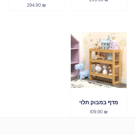
294.90
₪
מדף במבוק תלוי
109.90
₪