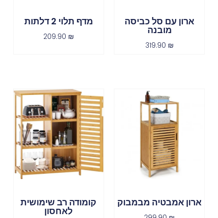
ארון עם סל כביסה
מדף תלוי 2 דלתות
מובנה
209.90
₪
319.90
₪
ארון אמבטיה מבמבוק
קומודה רב שימושית
לאחסון
299.90
₪