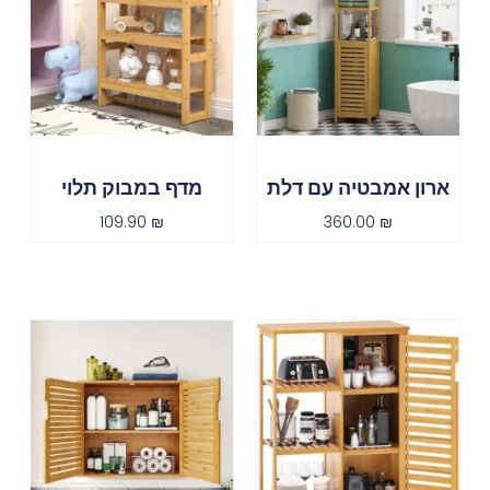
ארון אמבטיה עם דלת
מדף במבוק תלוי
109.90
₪
360.00
₪