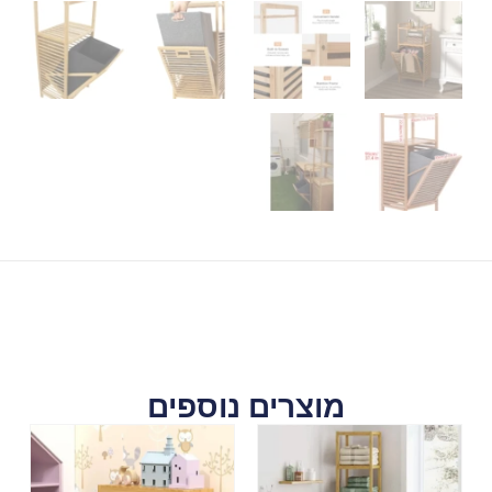
מוצרים נוספים