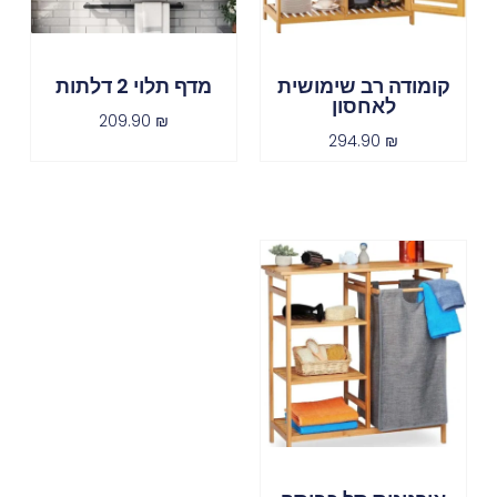
קומודה רב שימושית
מדף תלוי 2 דלתות
לאחסון
209.90
₪
294.90
₪