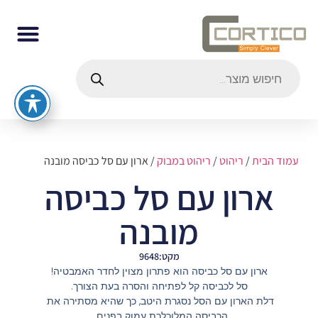
עמוד הבית
/
ריהוט
/
ריהוט במבוק
/ ארון עם סל כביסה מובנה
ארון עם סל כביסה
מובנה
מקט:9648
ארון עם סל כביסה הוא פתרון מצוין לחדר האמבטיה!
סל לכביסה קל לפתיחה והסרה בעת הצורך.
דלת הארון עם הסל נסגרת היטב, כך שהיא מסתירה את
הכביסה המלוכלכת עמוק בפנים…