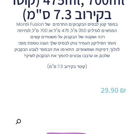
בקירוב 7.3 ס"מ)
במפר קטן לבסיס הבקבוקים התרמים של Montii Fusion
המתאים לגדלים 350 מ"ל, 475 מ"ל או 700 מ"ל, לנחיתה
רכה ושקטה של הבקבוק על משטחים קשים.
חומר הסיליקון העמיד נותן לבסיס שלך הגנה נוספת מפני
לכלוך, דפיקות ושפשופים. התאימו את הבמפר לצבע הבקבוק
שלכם, או ערבבו צבעים להפוך את הבקבוק לשיקי!
(קוטר בקירוב 7.3 ס"מ)
29.90
₪