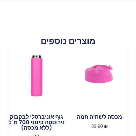
מוצרים נוספים
מכסה לשתיה חמה
גוף אוניברסלי לבקבוק
נירוסטה בינוני 700 מ"ל
39.90
₪
(ללא מכסה)