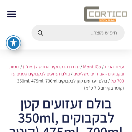
עמוד הבית
/
MontiiCo
/
סדרת הבקבוקים החדשה (פיוז'ן)
/
כוסות
ובקבוקים - אביזרים משלימים
/
בולם זעזועים לבקבוקים קטנים עד
700 מל
/ בולם זעזועים קטן לבקבוקים 350ml, 475ml, 700ml
(קוטר בקירוב 7.3 ס"מ)
בולם זעזועים קטן
לבקבוקים 350ml,
475ml, 700ml (קוטר