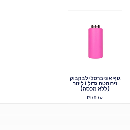
גוף אוניברסלי לבקבוק
נירוסטה גדול 1 ליטר
(ללא מכסה)
129.90
₪