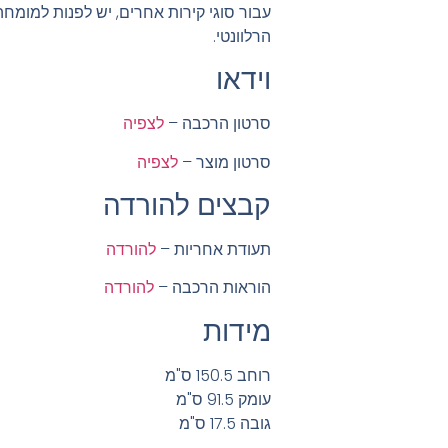
עבור סוגי קירות אחרים, יש לפנות למומח
הרלוונטי.
וידאו
סרטון הרכבה –
לצפיה
סרטון מוצר –
לצפיה
קבצים להורדה
תעודת אחריות –
להורדה
הוראות הרכבה –
להורדה
מידות
רוחב 150.5 ס"מ
עומק 91.5 ס"מ
גובה 17.5 ס"מ