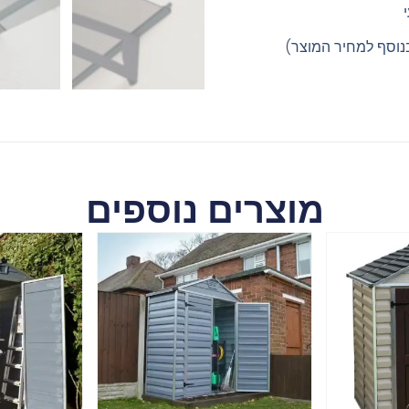
נוסף למחיר המוצר)
מוצרים נוספים