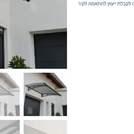
ה לקבלת ייעוץ להתאמה לקיר