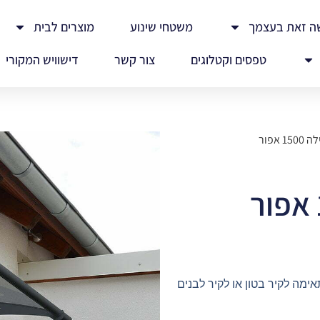
ה זאת בעצמך
משטחי שינוע
מוצרים לבית
טפסים וקטלוגים
צור קשר
דישוויש המקורי
1 אפור
אימה לקיר בטון או לקיר לבנים