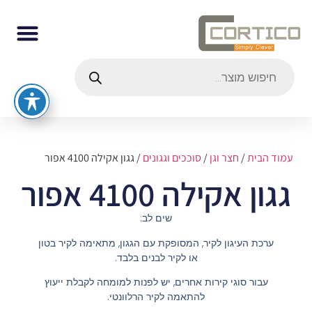
עמוד הבית
/
חצר וגן
/
סוככים וגגונים
/ גגון אקילה 4100 אפור
גגון אקילה 4100 אפור
שים לב:
ערכת העיגון לקיר, המסופקת עם הגגון, מתאימה לקיר בטון
או לקיר לבנים בלבד.
עבור סוגי קירות אחרים, יש לפנות למומחה לקבלת ייעוץ
להתאמה לקיר הרלוונטי.