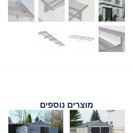
מוצרים נוספים