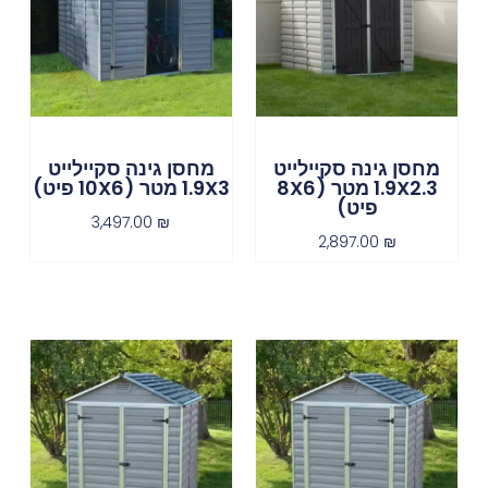
מחסן גינה סקיילייט
מחסן גינה סקיילייט
1.9X2.3 מטר (8X6
1.9X3 מטר (10X6 פיט)
פיט)
3,497.00
₪
2,897.00
₪