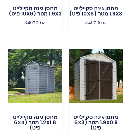
מחסן גינה סקיילייט
מחסן גינה סקיילייט
1.9X3 מטר (10X6 פיט)
1.9X3 מטר (10X6 פיט)
3,497.00
₪
3,497.00
₪
מחסן גינה סקיילייט
מחסן גינה סקיילייט
1.9X0.9 מטר (6X3
1.2X1.8 מטר (6X4
פיט)
פיט)