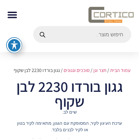
עמוד הבית
/
חצר וגן
/
סוככים וגגונים
/ גגון בורדו 2230 לבן שקוף
גגון בורדו 2230 לבן
שקוף
שים לב:
ערכת העיגון לקיר, המסופקת עם הגגון, מתאימה לקיר בטון
או לקיר לבנים בלבד.