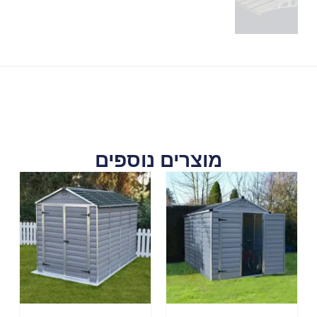
מוצרים נוספים