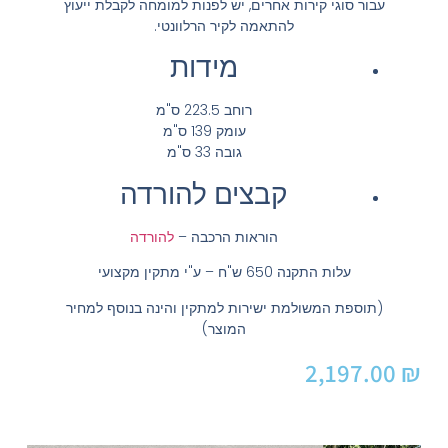
עבור סוגי קירות אחרים, יש לפנות למומחה לקבלת ייעוץ
להתאמה לקיר הרלוונטי.
מידות
רוחב 223.5 ס"מ
עומק 139 ס"מ
גובה 33 ס"מ
קבצים להורדה
הוראות הרכבה –
להורדה
עלות התקנה 650 ש"ח – ע"י מתקין מקצועי
(תוספת המשולמת ישירות למתקין והינה בנוסף למחיר
המוצר)
2,197.00
₪