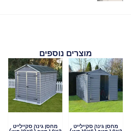
מוצרים נוספים
מחסן גינה סקיילייט
מחסן גינה סקיילייט