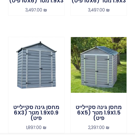
1.9X3 מטר (10X6 פיט)
1.9X3 מטר (10X6 פיט)
3,497.00
₪
3,497.00
₪
מחסן גינה סקיילייט
מחסן גינה סקיילייט
1.9X1.5 מטר (6X5
1.9X0.9 מטר (6X3
פיט)
פיט)
1,897.00
₪
2,397.00
₪