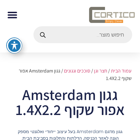
עמוד הבית
/
חצר וגן
/
סוככים וגגונים
/ גגון Amsterdam אפור
שקוף 1.4X2.2
גגון Amsterdam
אפור שקוף 1.4X2.2
גגון מדגם Amsterdam בעל עיצוב ייחודי ואלגנטי מספק
הגנה לאזור הכניסה, הדלתות והחלונות בסביבת הבית.