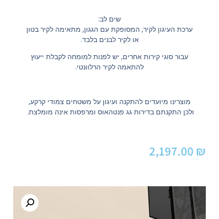
שים לב:
ערכת העיגון לקיר, המסופקת עם הגגון, מתאימה לקיר בטון
או לקיר לבנים בלבד.
עבור סוגי קירות אחרים, יש לפנות למומחה לקבלת ייעוץ
להתאמה לקיר הרלוונטי.
מוצרינו מיועדים להתקנה ועיגון על משטחים צמודי קרקע,
ולכן התקנתם בדירות גג פנטהאוס ומרפסות אינה מומלצת.
2,197.00
₪