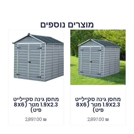
מוצרים נוספים
מחסן גינה סקיילייט
מחסן גינה סקיילייט
1.9X2.3 מטר (8X6
1.9X2.3 מטר (8X6
פיט)
פיט)
2,897.00
₪
2,897.00
₪