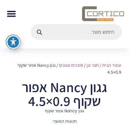
עמוד הבית
/
חצר וגן
/
סוככים וגגונים
/ גגון Nancy אפור שקוף
0.9×4.5
גגון Nancy אפור
שקוף 0.9×4.5
גגון Nancy אפור שקוף
תכונות המוצר: