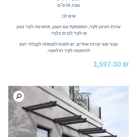
גובה 14 ס"מ
שים לב:
ערכת העיגון לקיר, המסופקת עם הגגון, מתאימה לקיר בטון
או לקיר לבנים בלבד.
עבור סוגי קירות אחרים, יש לפנות למומחה לקבלת ייעוץ
להתאמה לקיר הרלוונטי.
3,597.00
₪