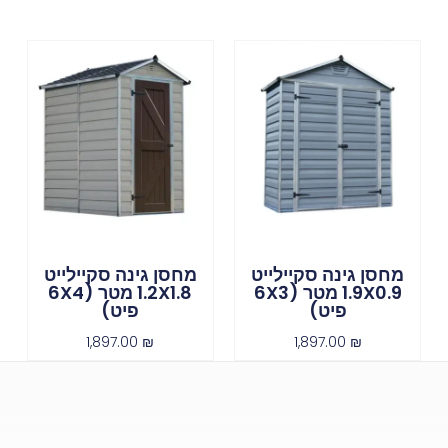
מחסן גינה סקיילייט
מחסן גינה סקיילייט
1.9X0.9 מטר (6X3
1.2X1.8 מטר (6X4
פיט)
פיט)
1,897.00
₪
1,897.00
₪