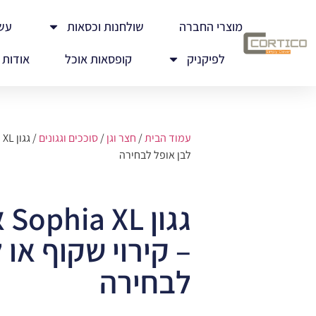
מוצרי החברה
שולחנות וכסאות
עש
לפיקניק
קופסאות אוכל
אודות
עמוד הבית
/
חצר וגן
/
סוככים וגגונים
לבן אופל לבחירה
– קירוי שקוף או 
לבחירה