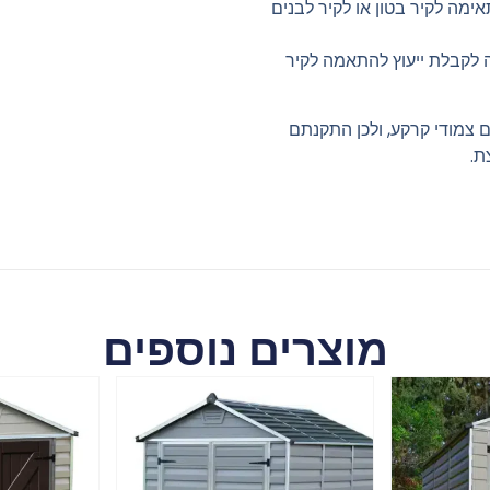
אימה לקיר בטון או לקיר לבנים
ה לקבלת ייעוץ להתאמה לקיר
ם צמודי קרקע, ולכן התקנתם
ת.
מוצרים נוספים