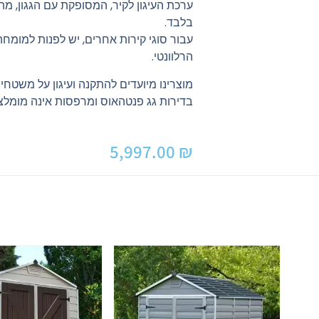
ערכת העיגון לקיר, המסופקת עם הגגון, מת
בלבד.
עבור סוגי קירות אחרים, יש לפנות למומח
הרלוונטי.
מוצרינו מיועדים להתקנה ועיגון על משטחי
בדירות גג פנטהאוס ומרפסות אינה מומלצ
5,997.00
₪