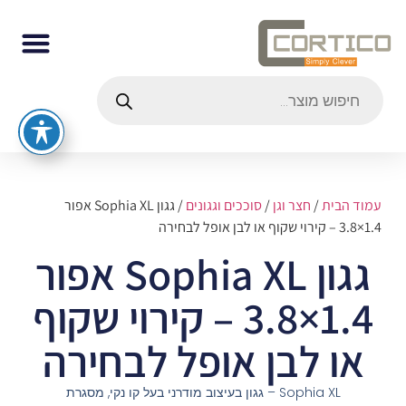
עמוד הבית
/
חצר וגן
/
סוככים וגגונים
/ גגון Sophia XL אפור
1.4×3.8 – קירוי שקוף או לבן אופל לבחירה
גגון Sophia XL אפור
1.4×3.8 – קירוי שקוף
או לבן אופל לבחירה
Sophia XL – גגון בעיצוב מודרני בעל קו נקי, מסגרת