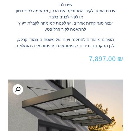
שים לב:
ערכת העיגון לקיר, המסופקת עם הגגון, מתאימה לקיר בטון
או לקיר לבנים בלבד.
עבור סוגי קירות אחרים, יש לפנות למומחה לקבלת ייעוץ
להתאמה לקיר הרלוונטי.
מוצרינו מיועדים להתקנה ועיגון על משטחים צמודי קרקע,
ולכן התקנתם בדירות גג פנטהאוס ומרפסות אינה מומלצת.
7,897.00
₪