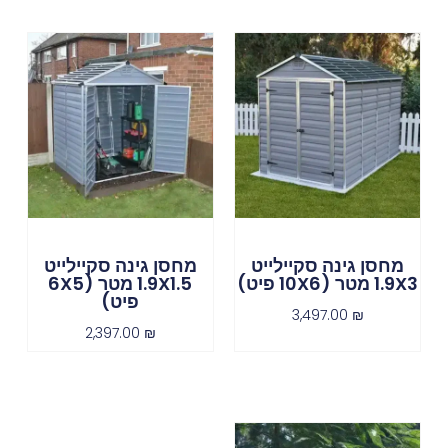
מחסן גינה סקיילייט
מחסן גינה סקיילייט
1.9X3 מטר (10X6 פיט)
1.9X1.5 מטר (6X5
פיט)
3,497.00
₪
2,397.00
₪