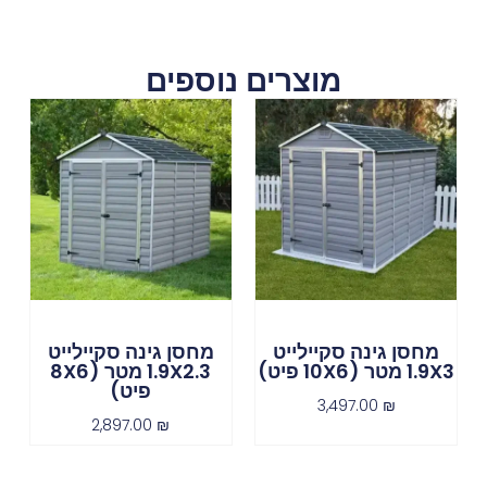
מוצרים נוספים
מחסן גינה סקיילייט
מחסן גינה סקיילייט
1.9X3 מטר (10X6 פיט)
1.9X2.3 מטר (8X6
פיט)
3,497.00
₪
2,897.00
₪