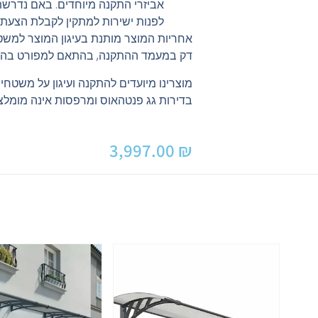
אביזרי התקנה מיוחדים. באם נדרש
לפנות ישירות למתקין לקבלת הצעת 
אחריות המוצר מותנת בעיגון המוצר למשט
דק במעמד ההתקנה, בהתאם למפורט בהו
מוצרינו מיועדים להתקנה ועיגון על משטחי
בדירות גג פנטהאוס ומרפסות אינה מומלצ
3,997.00
₪