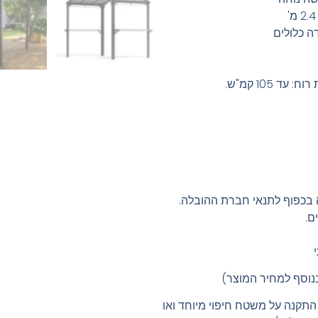
ה כלולים
 בכפוף לתנאי חברת ההובלה.
ם.
נוסף למחיר המוצר)
התקנה על משטח חיפוי מיוחד ואו