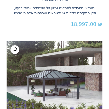
מוצרינו מיועדים להתקנה ועיגון על משטחים צמודי קרקע,
ולכן התקנתם בדירות גג פנטהאוס ומרפסות אינה מומלצת.
18,997.00
₪