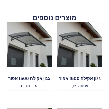
מוצרים נוספים
גגון אקילה 1500 אפור
גגון אקילה 1500 אפור
1,097.00
₪
1,097.00
₪