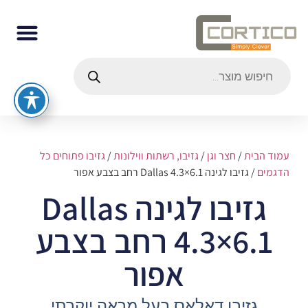
עמוד הבית
/
חצר וגן
/
גזיבו, רשתות ווילונות
/
גזיבו פתוחים כל
הדגמים
/ גזיבו לגינה Dallas 4.3×6.1 רחב בצבע אפור
גזיבו לגינה Dallas
4.3×6.1 רחב בצבע
אפור
גזיבו דאלאס בעל מראה יוקרתי