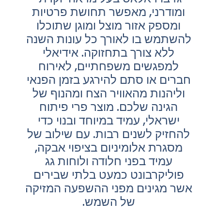
ומודרני, מאפשר תחושת פרטיות
ומספק אזור מוצל ומוגן שתוכלו
להשתמש בו לאורך כל עונות השנה
ללא צורך בתחזוקה. אידיאלי
למפגשים משפחתיים, לאירוח
חברים או סתם להירגע בזמן הפנאי
וליהנות מהאוויר הצח ומהנוף של
הגינה שלכם. מוצר פרי פיתוח
ישראלי, עמיד במיוחד ובנוי כדי
להחזיק לשנים רבות. עם שילוב של
מסגרת אלומיניום בציפוי אבקה,
עמיד בפני חלודה ולוחות גג
פוליקרבונט כמעט בלתי שבירים
אשר מגינים מפני ההשפעה המזיקה
של השמש.