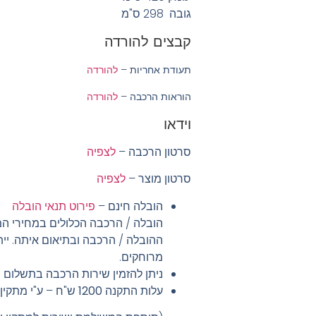
גובה 298 ס"מ
קבצים להורדה
תעודת אחריות –
להורדה
הוראות הרכבה –
להורדה
וידאו
סרטון הרכבה –
לצפיה
סרטון מוצר –
לצפיה
הובלה חינם
–
פירוט תנאי הובלה
הובלה / הרכבה הכלולים במחירי המ
ההובלה / הרכבה ובתיאום איתה. יית
מרוחקים.
ניתן להזמין שירות הרכבה בתשלום
עלות התקנה
1200
ש"ח – ע"י מתקין