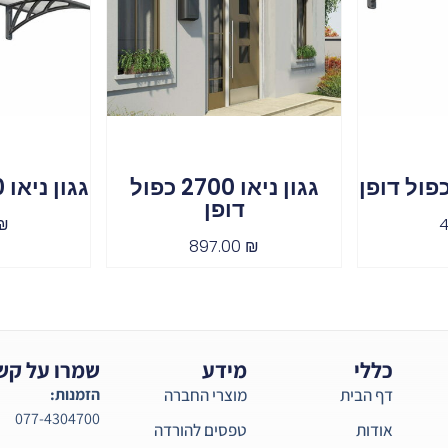
גגון ניאו 2700 כפול
גגון ניאו 1350 כפול דופן
דופן
₪
897.00
₪
כללי
מידע
שמרו על קש
דף הבית
מוצרי החברה
הזמנות:
077-4304700
אודות
טפסים להורדה