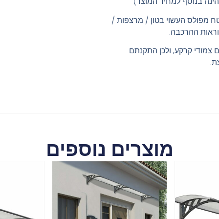
ינה בנוסף למחיר המוצר)
ח מפולס העשוי בטון / מרצפות /
ראות ההרכבה.
ם צמודי קרקע, ולכן התקנתם
ת.
מוצרים נוספים