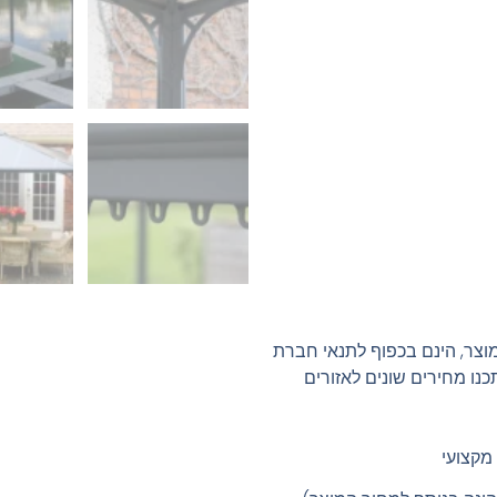
וצר, הינם בכפוף לתנאי חברת
כנו מחירים שונים לאזורים
 מקצועי