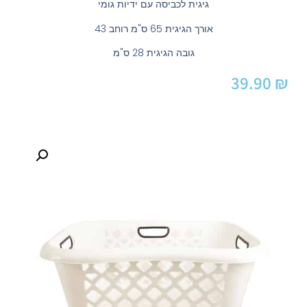
גיגית לכביסה עם ידיות גומי
אורך הגיגית 65 ס"מ רוחב 43
גובה הגיגית 28 ס"מ
39.90
₪