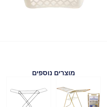
מוצרים נוספים