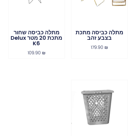
מתלה כביסה מתכת
מתלה כביסה שחור
בצבע זהב
מתכת 20 מטר Delux
K6
179.90
₪
109.90
₪