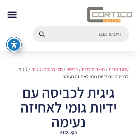
עמוד הבית
/
מוצרים לבית
/
כביסה
/
סלי כביסה וגיגיות
/ גיגית
לכביסה עם ידיות גומי לאחיזה נעימה
גיגית לכביסה עם
ידיות גומי לאחיזה
נעימה
מקט:6112