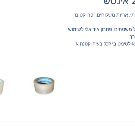
תי, אריזת משלוחים, ופרויקטים
 משטחים. פתרון אידיאלי לשימוש
רך.
אולטימטיבי לכל בעיה, קטנה או