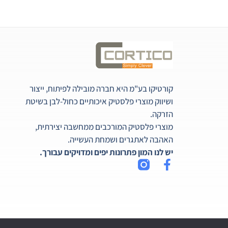
קורטיקו בע"מ היא חברה מובילה לפיתוח, ייצור
ושיווק מוצרי פלסטיק איכותיים כחול-לבן בשיטת
הזרקה.
מוצרי פלסטיק המורכבים ממחשבה יצירתית,
האהבה לאתגרים ושמחת העשייה.
יש לנו המון פתרונות יפים ומדויקים עבורך.