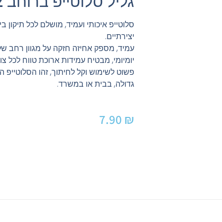
גליל סלוטייפ ברוחב 2 אינטש
סלוטייפ איכותי ועמיד, מושלם לכל תיקון בי
יצירתיים.
עמיד, מספק אחיזה חזקה על מגוון רחב של
יומיומי, מבטיח עמידות ארוכת טווח לכל צו
פשוט לשימוש וקל לחיתוך, זהו הסלוטייפ ה
גדולה, בבית או במשרד.
7.90
₪