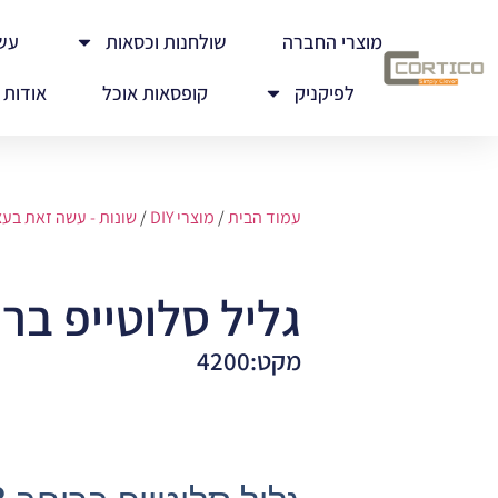
מוצרי החברה
שולחנות וכסאות
עש
לפיקניק
קופסאות אוכל
אודות
עמוד הבית
/
מוצרי DIY
/
שונות - עשה זאת בע
גליל סלוטייפ ברוחב 3 
מקט:4200