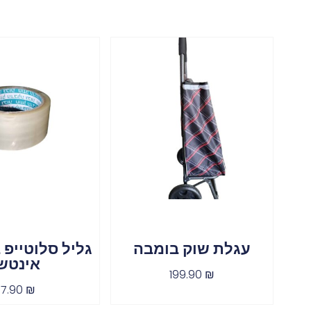
עגלת שוק בומבה
אינטש
199.90
₪
7.90
₪