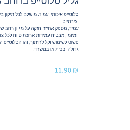
גליל סלוטייפ ברוחב 3 אינטש
סלוטייפ איכותי ועמיד, מושלם לכל תיקון בי
יצירתיים.
עמיד, מספק אחיזה חזקה על מגוון רחב של
יומיומי, מבטיח עמידות ארוכת טווח לכל צו
פשוט לשימוש וקל לחיתוך, זהו הסלוטייפ ה
גדולה, בבית או במשרד.
11.90
₪