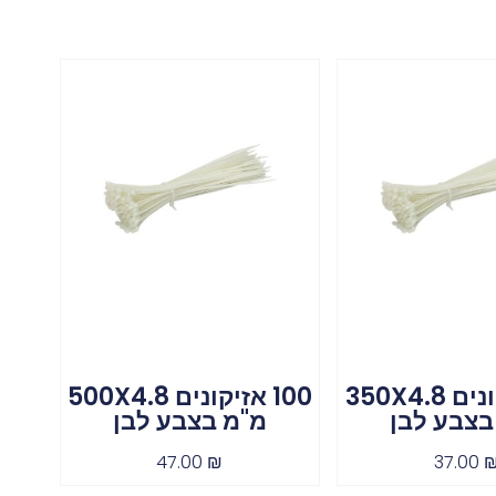
100 אזיקונים 350X4.8
100 אזיקונים 500X4.8
בצבע לבן
מ"מ בצבע לבן
47.00
₪
37.00