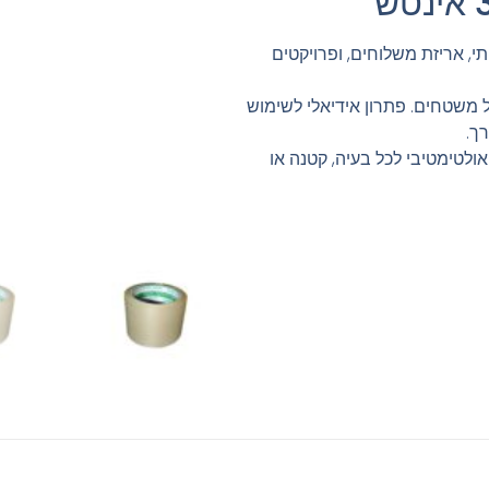
תי, אריזת משלוחים, ופרויקטים
 משטחים. פתרון אידיאלי לשימוש
רך.
אולטימטיבי לכל בעיה, קטנה או