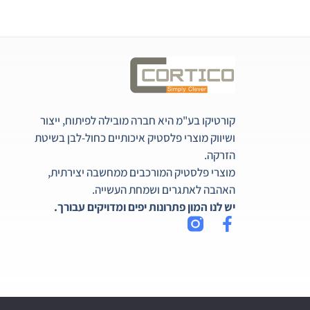
קורטיקו בע"מ היא חברה מובילה לפיתוח, ייצור
ושיווק מוצרי פלסטיק איכותיים כחול-לבן בשיטת
הזרקה.
מוצרי פלסטיק המורכבים ממחשבה יצירתית,
האהבה לאתגרים ושמחת העשייה.
יש לנו המון פתרונות יפים ומדויקים עבורך.