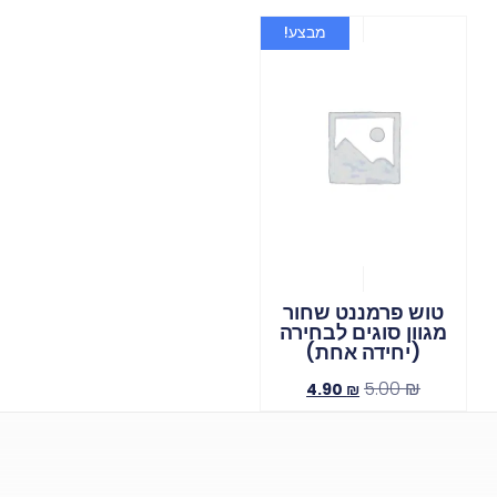
מבצע!
טוש פרמננט שחור
מגוון סוגים לבחירה
(יחידה אחת)
5.00
₪
4.90
₪