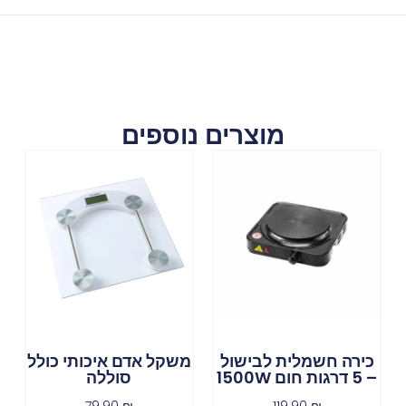
מוצרים נוספים
כירה חשמלית לבישול
משקל אדם איכותי כולל
– 5 דרגות חום 1500W
סוללה