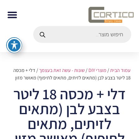
עמוד הבית
/
מוצרי DIY
/
שונות - עשה זאת בעצמך
/ דלי + מכסה
18 ליטר בצבע לבן (מתאים לזיתים, מתאים לתיפוף) מאושר מזון
דלי + מכסה 18 ליטר
בצבע לבן (מתאים
לזיתים, מתאים
לתיפוף) מאושר מזון