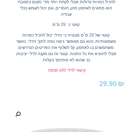
להכיל כמויות גדולות מבלי לקחת יותר מדי מקום במטבח.
הוא מתאים לאחסון מזון, חומרים, וגם יכול לשמש ככלי
עבודה.
קוטר כ 29 ס"מ
קוטר של 29 ס"מ מבטיח כי הדלי יכול להכיל כמויות
משמעותיות, והוא גם מאפשר גישה נוחה לתוך הדלי. כאשר
משתמשים בו לאחסון, קל לשלוף את הפריטים הנדרשים
מבלי להוציא את כל התכוה. קוטר זה גם מקנה לדלי יציבות,
כך שהוא לא מתהפך בקלות.
קישור לדלי ללא מכסה
29.90
₪