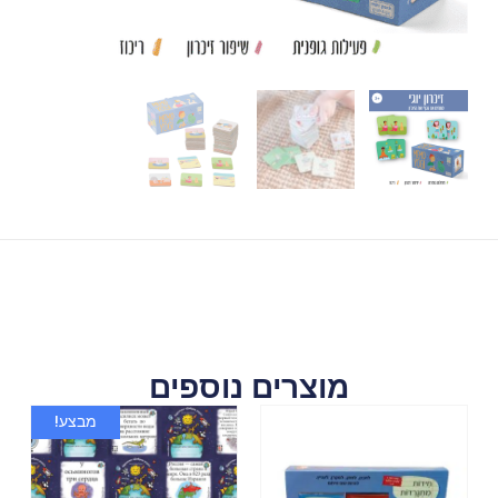
מוצרים נוספים
מבצע!