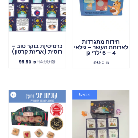
חידות מתגרדות
כרטיסיות בוקר טוב –
לארוחת העשר – גילאי
רוסית (אריזת קרטון)
4 – 6 ילדי גן
114.90
₪
99.90
₪
69.90
₪
מבצע!