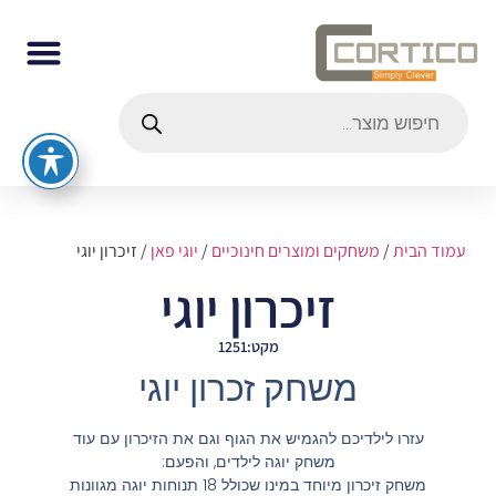
עמוד הבית
/
משחקים ומוצרים חינוכיים
/
יוגי פאן
/ זיכרון יוגי
זיכרון יוגי
מקט:1251
משחק זכרון יוגי
עזרו לילדיכם להגמיש את הגוף וגם את הזיכרון עם עוד
משחק יוגה לילדים, והפעם:
משחק זיכרון מיוחד במינו שכולל 18 תנוחות יוגה מגוונות