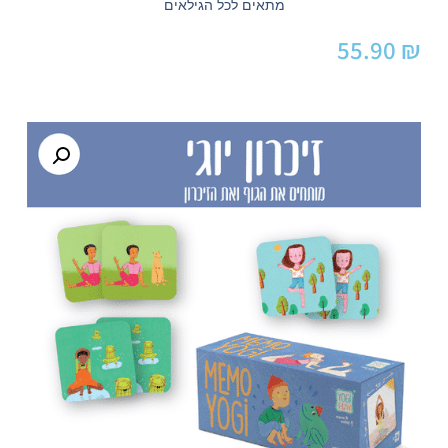
מתאים לכל הגילאים
55.90
₪