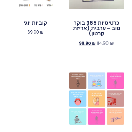
כרטיסיות 365 בוקר
קוביות יוגי
טוב – ערבית (אריזת
69.90
₪
קרטון)
114.90
₪
99.90
₪