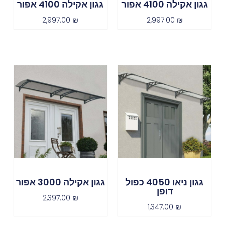
גגון אקילה 4100 אפור
גגון אקילה 4100 אפור
2,997.00
₪
2,997.00
₪
גגון ניאו 4050 כפול
גגון אקילה 3000 אפור
דופן
2,397.00
₪
1,347.00
₪