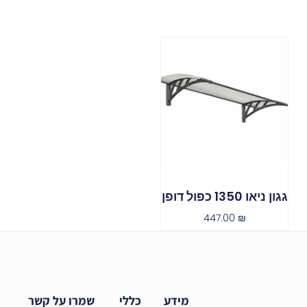
גגון ניאו 1350 כפול דופן
447.00
₪
מידע
כללי
שמרו על קשר