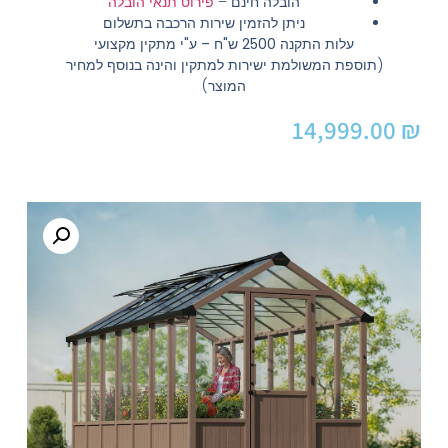
הובלה חינם
–
פירוט תנאי הובלה
ניתן להזמין שירות הרכבה בתשלום
עלות התקנה 2500 ש"ח – ע"י מתקין מקצועי
(תוספת המשולמת ישירות למתקין והינה בנוסף למחיר
המוצר)
14,999.00
₪