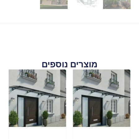
מוצרים נוספים