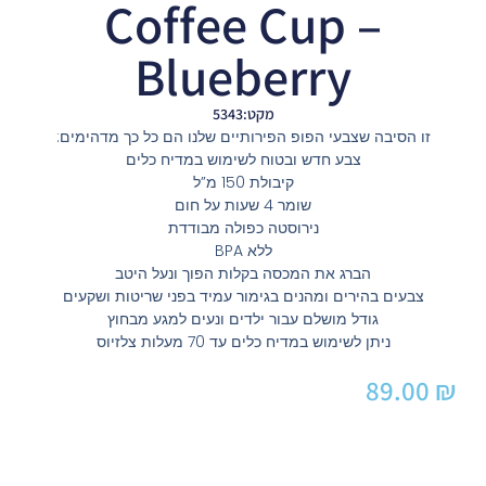
Coffee Cup –
Blueberry
מקט:5343
זו הסיבה שצבעי הפופ הפירותיים שלנו הם כל כך מדהימים:
צבע חדש ובטוח לשימוש במדיח כלים
קיבולת 150 מ”ל
שומר 4 שעות על חום
נירוסטה כפולה מבודדת
ללא BPA
הברג את המכסה בקלות הפוך ונעל היטב
צבעים בהירים ומהנים בגימור עמיד בפני שריטות ושקעים
גודל מושלם עבור ילדים ונעים למגע מבחוץ
ניתן לשימוש במדיח כלים עד 70 מעלות צלזיוס
89.00
₪