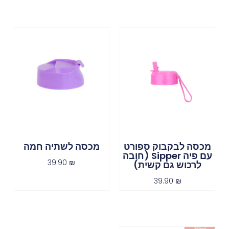
מכסה לבקבוק ספורט
מכסה לשתיה חמה
עם פיה Sipper (חובה
39.90
₪
לרכוש גם קשית)
39.90
₪