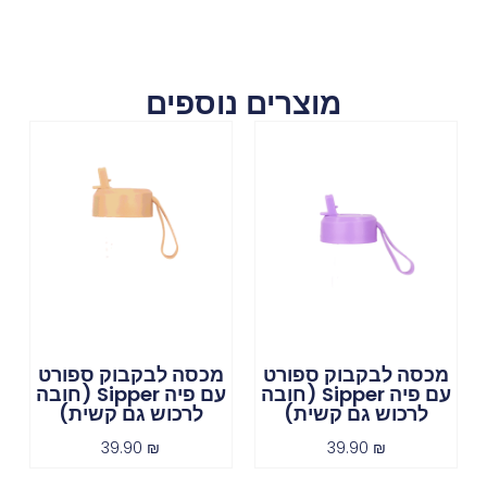
מוצרים נוספים
מכסה לבקבוק ספורט
מכסה לבקבוק ספורט
עם פיה Sipper (חובה
עם פיה Sipper (חובה
לרכוש גם קשית)
לרכוש גם קשית)
39.90
₪
39.90
₪