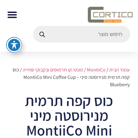
עמוד הבית
/
MontiiCo
/
מונטי.קו תרמוסים ובקבוקי שתייה
/ כוס
קפה תרמית מנירוסטה מיני MontiiCo Mini Coffee Cup –
Blueberry
כוס קפה תרמית
מנירוסטה מיני
MontiiCo Mini