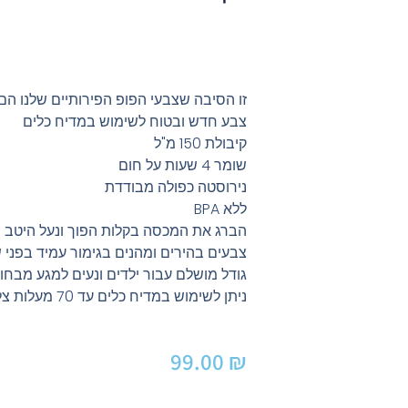
זו הסיבה שצבעי הפופ הפירותיים שלנו הם
צבע חדש ובטוח לשימוש במדיח כלים
קיבולת 150 מ"ל
שומר 4 שעות על חום
נירוסטה כפולה מבודדת
ללא BPA
הברג את המכסה בקלות הפוך ונעל היטב
צבעים בהירים ומהנים בגימור עמיד בפני 
גודל מושלם עבור ילדים ונעים למגע מבחו
ניתן לשימוש במדיח כלים עד 70 מעלות צלזיוס
99.00
₪