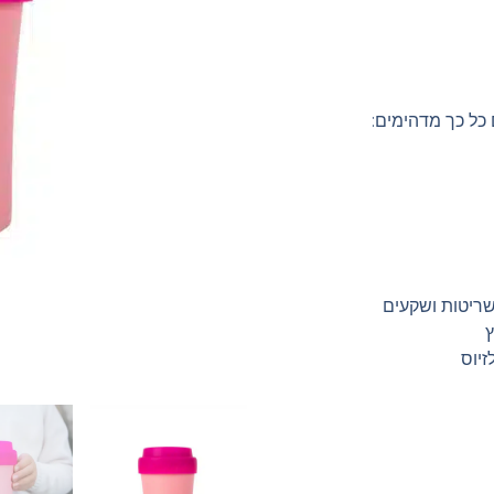
 כל כך מדהימים:
שריטות ושקעים
ץ