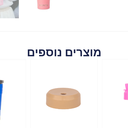
מוצרים נוספים