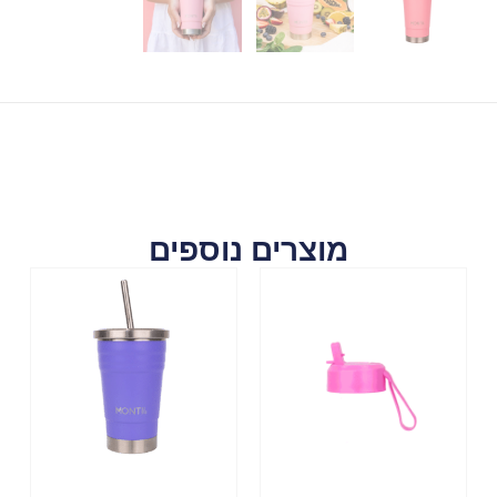
מוצרים נוספים