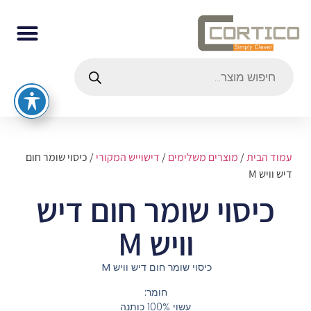
עמוד הבית
/
מוצרים משלימים
/
דישוייש המקורי
/ כיסוי שומר חום
דיש וויש M
כיסוי שומר חום דיש
וויש M
כיסוי שומר חום דיש וויש M
חומר:
עשוי 100% כותנה