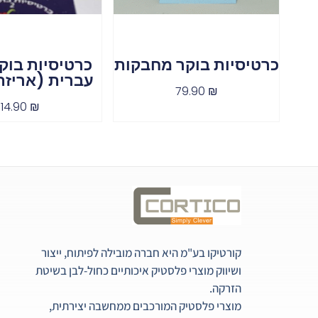
כרטיסיות בוקר מחבקות
כרטיסיות בוק
עברית (אריזת
79.90
₪
114.90
₪
קורטיקו בע"מ היא חברה מובילה לפיתוח, ייצור
ושיווק מוצרי פלסטיק איכותיים כחול-לבן בשיטת
הזרקה.
מוצרי פלסטיק המורכבים ממחשבה יצירתית,