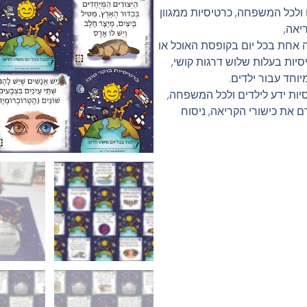
ת ידע לילדים ולכל המשפחה, כרטיסיות ממגוון
יאה,
 אחת בכל יום בקופסת האוכל או
יות בעלות שלוש דרגות קושי,
יוחד עבור ילדים.
וקר טוב – עברית – 365 כרטיסיות ידע לילדים ולכל המשפחה,
ם את כישורי הקריאה, ניסוח