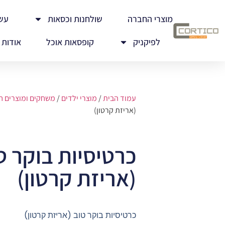
מוצרי החברה
שולחנות וכסאות
עש
לפיקניק
קופסאות אוכל
אודות
עמוד הבית
/
מוצרי ילדים
/
משחקים ומוצרים חי
(אריזת קרטון)
כרטיסיות בוקר ט
(אריזת קרטון)
כרטיסיות בוקר טוב (אריזת קרטון)