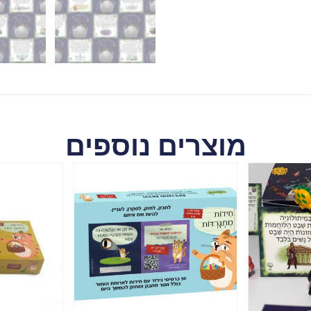
מוצרים נוספים