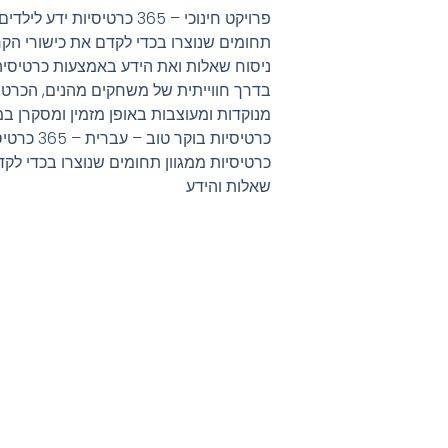
פרויקט חינוכי – 365 כרטיסיו
תחומים שנוצרו בכדי לקדם את כישורי הקר
ניסוח שאלות ואת הידע באמצעות כרטיסיה
בדרך חווייתית של משחקים מהנים, הכרטיס
מנוקדות ומעוצבות באופן מזמין ומסקרן במ
כרטיסיות ב
כרטיסיות ממגוון תחומים שנוצרו בכדי לקד
שאלות והידע