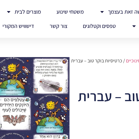
ה זאת בעצמך
משטחי שינוע
מוצרים לבית
טפסים וקטלוגים
צור קשר
דישוויש המקורי
נוכיים
/ כרטיסיות בוקר טוב – עברית
וב – עברית