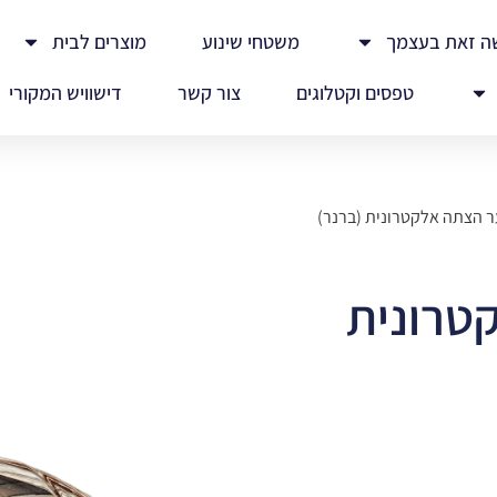
ה זאת בעצמך
משטחי שינוע
מוצרים לבית
טפסים וקטלוגים
צור קשר
דישוויש המקורי
 הצתה אלקטרונית (ברנר)
טרונית