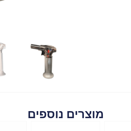
מוצרים נוספים