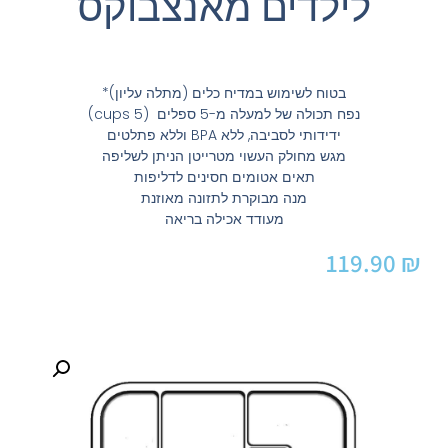
לילדים מאנצבוקס
בטוח לשימוש במדיח כלים (מתלה עליון)*
נפח תכולה של למעלה מ-5 ספלים (cups 5)
ידידותי לסביבה, ללא BPA וללא פתלטים
מגש מחולק העשוי מטרייטן הניתן לשליפה
תאים אטומים חסינים לדליפות
מנה מבוקרת לתזונה מאוזנת
מעודד אכילה בריאה
119.90
₪