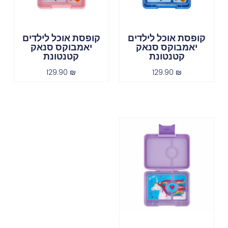
קופסת אוכל לילדים
קופסת אוכל לילדים
יאמבוקס סנאק
יאמבוקס סנאק
קטנטונת
קטנטונת
129.90
₪
129.90
₪