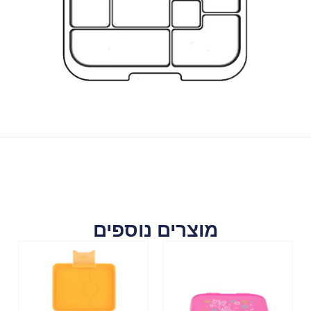
מוצרים נוספים