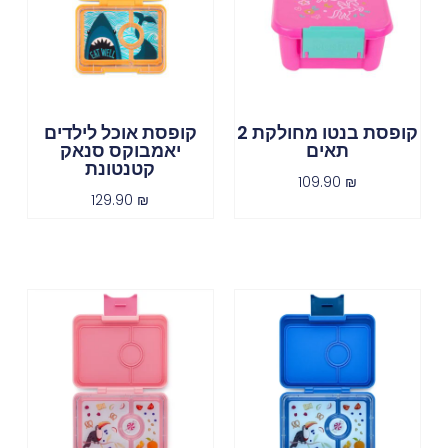
קופסת בנטו מחולקת 2
קופסת אוכל לילדים
תאים
יאמבוקס סנאק
קטנטונת
109.90
₪
129.90
₪