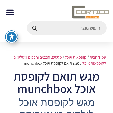
עמוד הבית
/
קופסאות אוכל
/
מגשים, חוצצים וחלקים משלימים
לקופסאות אוכל
/ מגש תואם לקופסת אוכל munchbox
מגש תואם לקופסת
אוכל munchbox
מגש לקופסת אוכל