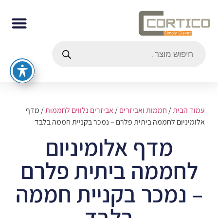
עמוד הבית
/
חממות ואביזרים
/
אביזרים נלווים לחממות
/ מדף
אלומיניום לחממה ביתית פלרם – נמכר בקניית חממה בלבד
מדף אלומיניום
לחממה ביתית פלרם
– נמכר בקניית חממה
בלבד