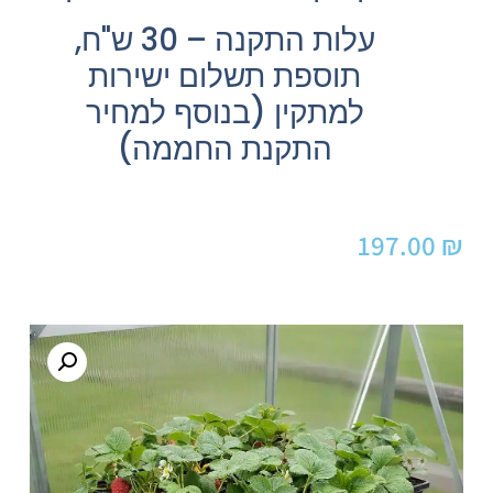
עלות התקנה – 30 ש"ח,
תוספת תשלום ישירות
למתקין (בנוסף למחיר
התקנת החממה)
197.00
₪