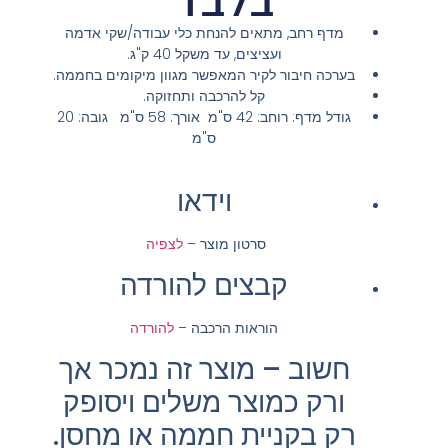
מדף רחב, מתאים להנחת כלי עבודה/שקי אדמה
ועציצים, עד משקל 40 ק"ג.
בערכה חיבור לקיר המאפשר מגוון מיקומים בחממה.
קל להרכבה ותחזוקה.
גודל מדף: רוחב: 42 ס"מ אורך: 58 ס"מ גובה: 20
ס"מ
וידאו
סרטון מוצר –
לצפיה
קבצים להורדה
הוראות הרכבה –
להורדה
חשוב – מוצר זה נמכר אך
ורק כמוצר משלים ויסופק
רק בקניית חממה או מחסן.