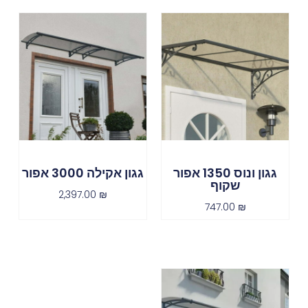
גגון ונוס 1350 אפור
גגון אקילה 3000 אפור
שקוף
2,397.00
₪
747.00
₪