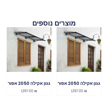
מוצרים נוספים
גגון אקילה 2050 אפור
גגון אקילה 2050 אפור
1,397.00
₪
1,397.00
₪